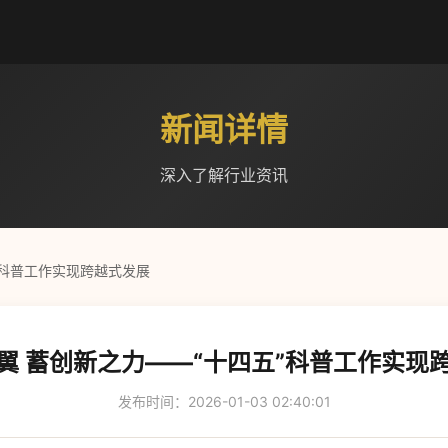
新闻详情
深入了解行业资讯
”科普工作实现跨越式发展
翼 蓄创新之力——“十四五”科普工作实现
发布时间：2026-01-03 02:40:01