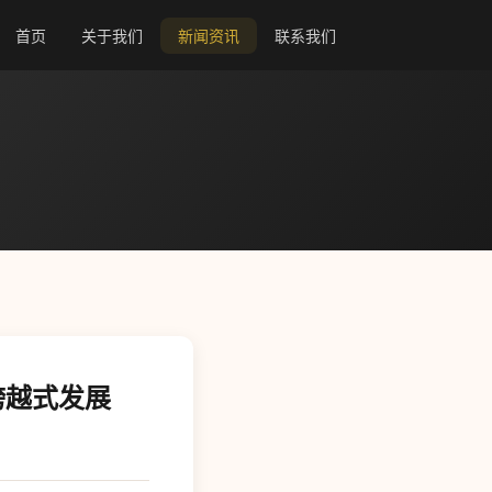
首页
关于我们
新闻资讯
联系我们
跨越式发展