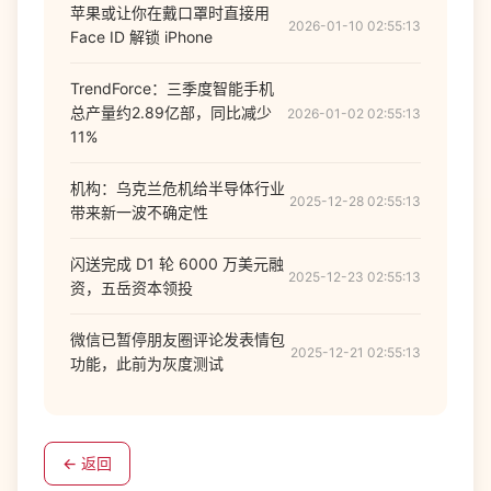
苹果或让你在戴口罩时直接用
2026-01-10 02:55:13
Face ID 解锁 iPhone
TrendForce：三季度智能手机
总产量约2.89亿部，同比减少
2026-01-02 02:55:13
11%
机构：乌克兰危机给半导体行业
2025-12-28 02:55:13
带来新一波不确定性
闪送完成 D1 轮 6000 万美元融
2025-12-23 02:55:13
资，五岳资本领投
微信已暂停朋友圈评论发表情包
2025-12-21 02:55:13
功能，此前为灰度测试
← 返回