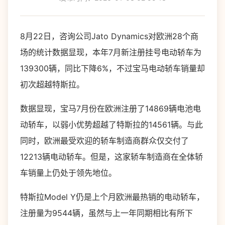
8月22日，咨询公司Jato Dynamics对欧洲28个商
场的统计数据显现，本年7月新注册挂号电动轿车为
139300辆，同比下降6%，不过宝马电动轿车销量却
初次超越特斯拉。
数据显现，宝马7月份在欧洲注册了14869辆电池电
动轿车，以弱小优势超越了特斯拉的14561辆。与此
同时，欧洲最受欢迎的轿车制造商群众仅交付了
12213辆电动轿车。但是，这家轿车制造商在全体轿
车销量上仍处于领先地位。
特斯拉Model Y仍是上个月欧洲最热销的电动轿车，
注册量为9544辆，虽然与上一年同期相比有所下