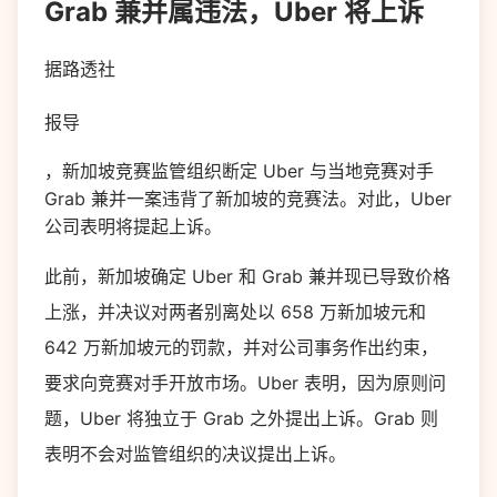
Grab 兼并属违法，Uber 将上诉
据路透社
报导
，新加坡竞赛监管组织断定 Uber 与当地竞赛对手
Grab 兼并一案违背了新加坡的竞赛法。对此，Uber
公司表明将提起上诉。
此前，新加坡确定 Uber 和 Grab 兼并现已导致价格
上涨，并决议对两者别离处以 658 万新加坡元和
642 万新加坡元的罚款，并对公司事务作出约束，
要求向竞赛对手开放市场。Uber 表明，因为原则问
题，Uber 将独立于 Grab 之外提出上诉。Grab 则
表明不会对监管组织的决议提出上诉。