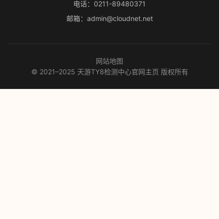
电话：0211-89480371
邮箱：admin@cloudnet.net
网站地图
© 2021–2025 天游TY8检测中心官网主页 版权所有