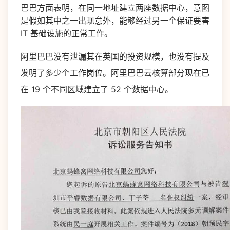
巴巴方面表明，在同一地址建立两座数据中心，意图
是假如其中之一出现意外，能够经过另一个保证要害
IT 基础设施的正常工作。
阿里巴巴没有泄漏其在英国的投资规模，也没有提及
发明了多少个工作岗位。阿里巴巴云核算部分现在已
在 19 个不同区域建立了 52 个数据中心。