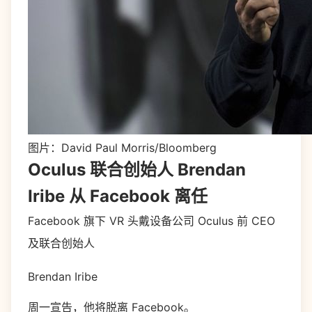
图片：David Paul Morris/Bloomberg
Oculus 联合创始人 Brendan
Iribe 从 Facebook 离任
Facebook 旗下 VR 头戴设备公司 Oculus 前 CEO
及联合创始人
Brendan Iribe
周一宣告，他将脱离 Facebook。