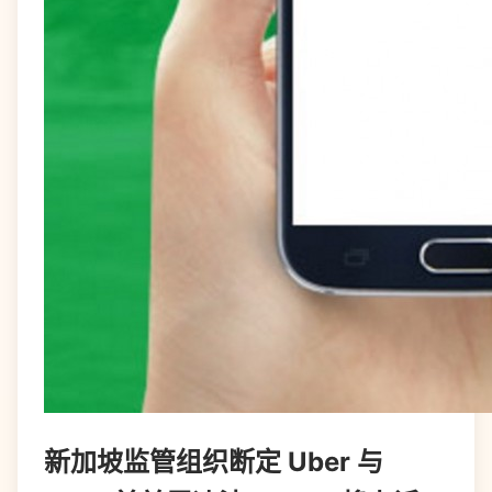
新加坡监管组织断定 Uber 与