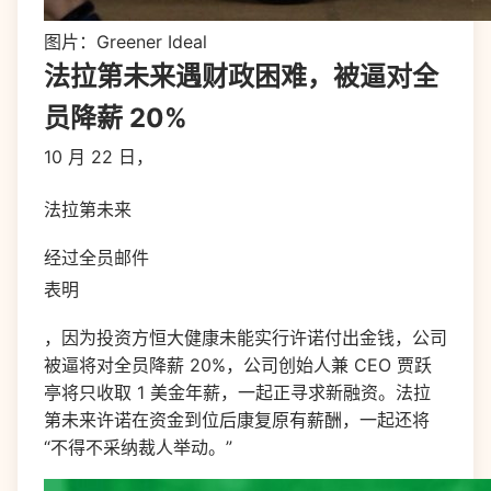
图片：Greener Ideal
法拉第未来遇财政困难，被逼对全
员降薪 20%
10 月 22 日，
法拉第未来
经过全员邮件
表明
，因为投资方恒大健康未能实行许诺付出金钱，公司
被逼将对全员降薪 20%，公司创始人兼 CEO 贾跃
亭将只收取 1 美金年薪，一起正寻求新融资。法拉
第未来许诺在资金到位后康复原有薪酬，一起还将
“不得不采纳裁人举动。”