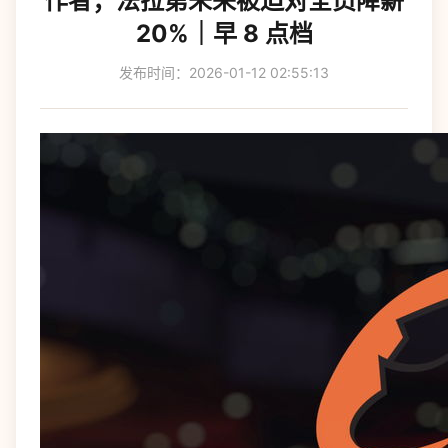
作者；法拉第未来被迫对全员降薪
20%｜早 8 点档
发布时间：2026-01-12 02:55:13