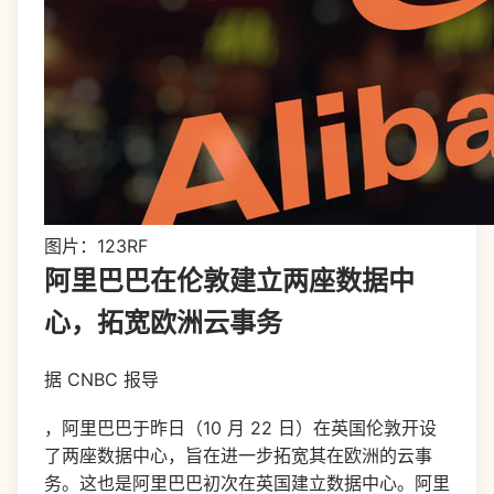
图片：123RF
阿里巴巴在伦敦建立两座数据中
心，拓宽欧洲云事务
据 CNBC 报导
，阿里巴巴于昨日（10 月 22 日）在英国伦敦开设
了两座数据中心，旨在进一步拓宽其在欧洲的云事
务。这也是阿里巴巴初次在英国建立数据中心。阿里