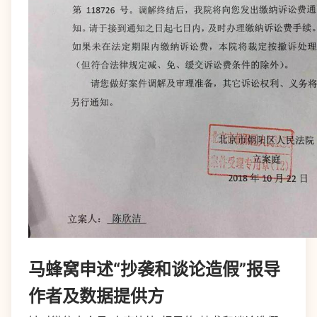
马蜂窝申述“抄袭和谈论造假”报导
作者及数据提供方