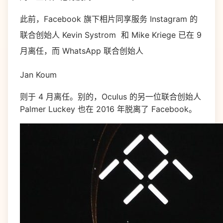
此前，Facebook 旗下相片同享服务 Instagram 的
联合创始人 Kevin Systrom 和 Mike Kriege 已在 9
月离任，而 WhatsApp 联合创始人
Jan Koum
则于 4 月离任。别的，Oculus 的另一位联合创始人
Palmer Luckey 也在 2016 年脱离了 Facebook。