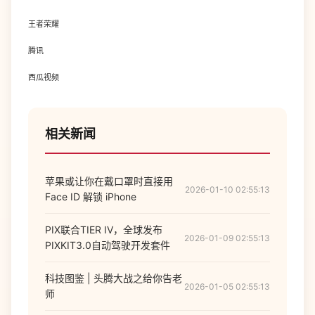
王者荣耀
腾讯
西瓜视频
相关新闻
苹果或让你在戴口罩时直接用
2026-01-10 02:55:13
Face ID 解锁 iPhone
PIX联合TIER IV，全球发布
2026-01-09 02:55:13
PIXKIT3.0自动驾驶开发套件
科技图鉴 | 头腾大战之给你告老
2026-01-05 02:55:13
师