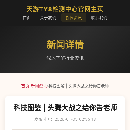
天游TY8检测中心官网主页
首页
关于我们
新闻资讯
联系我们
新闻详情
深入了解行业资讯
首页
›
新闻资讯
›
科技图鉴 | 头腾大战之给你告老师
科技图鉴 | 头腾大战之给你告老师
发布时间：2026-01-05 02:55:13