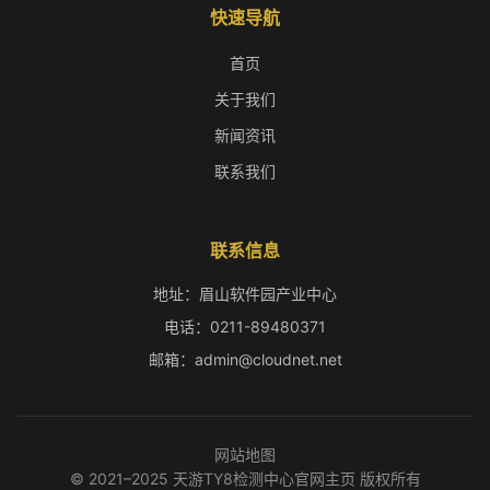
快速导航
首页
关于我们
新闻资讯
联系我们
联系信息
地址：眉山软件园产业中心
电话：0211-89480371
邮箱：admin@cloudnet.net
网站地图
© 2021–2025 天游TY8检测中心官网主页 版权所有