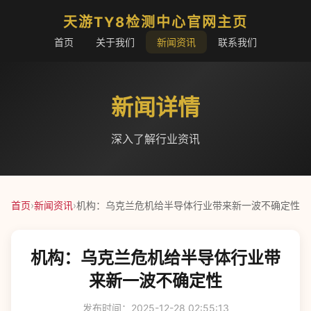
天游TY8检测中心官网主页
首页
关于我们
新闻资讯
联系我们
新闻详情
深入了解行业资讯
首页
›
新闻资讯
›
机构：乌克兰危机给半导体行业带来新一波不确定性
机构：乌克兰危机给半导体行业带
来新一波不确定性
发布时间：2025-12-28 02:55:13