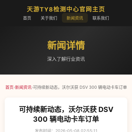
天游TY8检测中心官网主页
首页
关于我们
新闻资讯
联系我们
新闻详情
深入了解行业资讯
首页
›
新闻资讯
›
可持续新动态，沃尔沃获 DSV 300 辆电动卡车订单
可持续新动态，沃尔沃获 DSV
300 辆电动卡车订单
发布时间：2026-05-08 02:55:11