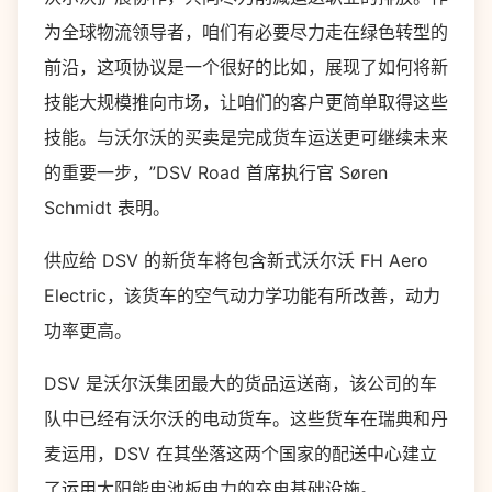
为全球物流领导者，咱们有必要尽力走在绿色转型的
前沿，这项协议是一个很好的比如，展现了如何将新
技能大规模推向市场，让咱们的客户更简单取得这些
技能。与沃尔沃的买卖是完成货车运送更可继续未来
的重要一步，”DSV Road 首席执行官 Søren
Schmidt 表明。
供应给 DSV 的新货车将包含新式沃尔沃 FH Aero
Electric，该货车的空气动力学功能有所改善，动力
功率更高。
DSV 是沃尔沃集团最大的货品运送商，该公司的车
队中已经有沃尔沃的电动货车。这些货车在瑞典和丹
麦运用，DSV 在其坐落这两个国家的配送中心建立
了运用太阳能电池板电力的充电基础设施。