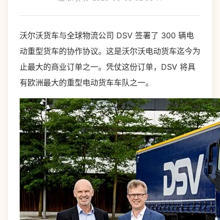
沃尔沃货车与全球物流公司 DSV 签署了 300 辆电
动重型货车的协作协议。这是沃尔沃电动货车迄今为
止最大的商业订单之一。凭仗这份订单，DSV 将具
有欧洲最大的重型电动货车车队之一。