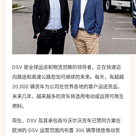
DSV 是全球运送和物流范畴的领导者，正在快速迈
向路途和高速公路愈加可继续的未来。每天，有超越
20,000 辆货车为公司在世界各地的客户运送货品，
未来几年，越来越多的货车将选用电动或运用可再生
燃料。
现在，DSV 及其承包商与沃尔沃货车已赞同方案在
欧洲的 DSV 运营范围内布置 300 辆零排放电动货