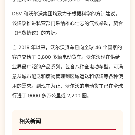
DSV 和沃尔沃集团均致力于根据科学的方针建议，
该建议推进私营部门采纳雄心壮志的气候举动，契合
《巴黎协议》的方针。
自 2019 年以来，沃尔沃货车已向全球 46 个国家的
客户交给了 3,800 多辆电动货车。沃尔沃现在供给
业界最广泛的产品系列，包含八种全电动车型，可满
意从城市配送和废物管理到区域运送和修建等各种使
用的需求。到现在为止，沃尔沃的电动货车已在全球
行进了 9000 多万公里或 2,200 圈。
相关新闻