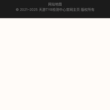
网站地图
© 2021–2025 天游TY8检测中心官网主页 版权所有