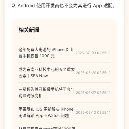
众 Android 使用开发商也不会为其进行 App 适配。
相关新闻
这部配备大电池的 iPhone X 山
2026-07-03 02:55:11
寨手机仅售 1000 元
成为东南亚科技中心的五个重要
2026-06-29 02:55:11
因素｜SEA Now
三星预告其可折叠手机将于今年
2026-06-27 02:55:11
晚些时候亮相
苹果发布 iOS 更新解决 iPhone
2026-06-13 02:55:11
无法解锁 Apple Watch 问题
财富管理平台Versa获得3000万