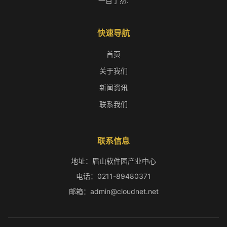
一目了然.
快速导航
首页
关于我们
新闻资讯
联系我们
联系信息
地址：眉山软件园产业中心
电话：0211-89480371
邮箱：admin@cloudnet.net