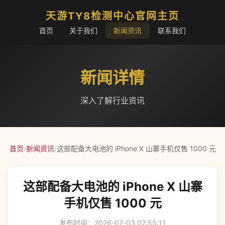
天游TY8检测中心官网主页
首页
关于我们
新闻资讯
联系我们
新闻详情
深入了解行业资讯
首页
›
新闻资讯
›
这部配备大电池的 iPhone X 山寨手机仅售 1000 元
这部配备大电池的 iPhone X 山寨
手机仅售 1000 元
发布时间：2026-07-03 02:55:11