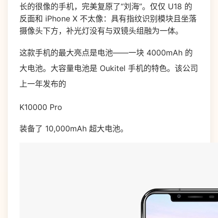
长的很像的手机，完美复原了“刘海”。仅仅 U18 的
反面和 iPhone X 不太像：具有指纹识别模块且坐落
摄像头下方，补光灯没有与双镜头组融为一体。
这款手机的最大亮点是电池——一块 4000mAh 的
大电池。大容量电池是 Oukitel 手机的特色。该公司
上一年发布的
K10000 Pro
装备了 10,000mAh 超大电池。