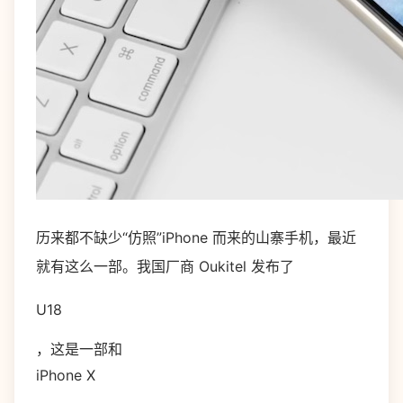
历来都不缺少“仿照”iPhone 而来的山寨手机，最近
就有这么一部。我国厂商 Oukitel 发布了
U18
，这是一部和
iPhone X