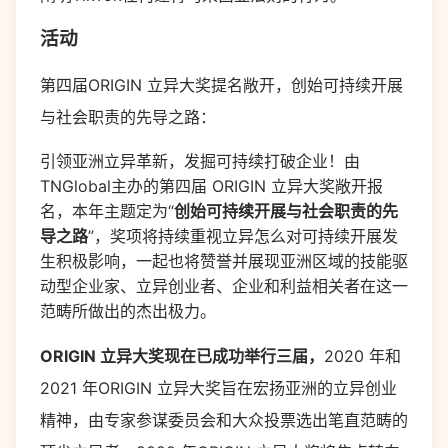
活动
第四届ORIGIN 立异大奖提名敞开，创始可持续开展
与社会职责的先导之路：
引领亚洲立异革新，发掘可持续打破企业！由
TNGlobal主办的第四届 ORIGIN 立异大奖敞开报
名，本年主题定为“
创始可持续开展与社会职责的先
导之路
”，奖项将持续重视立异怎么对可持续开展发
生积极影响，一起也将赞誉并展现亚洲区域的技能驱
动型企业家、立异创业者、企业和利益相关者在这一
范畴所做出的杰出极力。
ORIGIN
立异大奖现在已成功举行三届，
2020
年和
2021
年
ORIGIN
立异大奖旨在宏扬亚洲的立异创业
精神，由专家参谋委员会和大众投票选出笔直范畴的