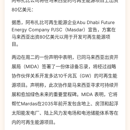
阿布扎比公司将在马来西亚的可再生能源项目上出资
80亿美元：
据悉，阿布扎比可再生能源企业Abu Dhabi Future
Energy Company PJSC（Masdar）宣告，方案在
马来西亚出资80亿美元以用于开发可再生能源项
目。
两边在周二的一份声明中表明，已同马来西亚出资开
展局（MIDA）签署了一份体谅备忘录，将经过战略
协作伙伴关系开发多达10千兆瓦（GW）的可再生能
源项目。声明称，此次协作是马来西亚寻求可持续开
展和愈加绿色未来的重要里程碑。MIDA 表明，它将
帮忙Mardas在2035年前开发包含地上、房顶和起浮
太阳能发电厂、陆上风力发电场和电池储能体系等在
内的可再生能源项目。