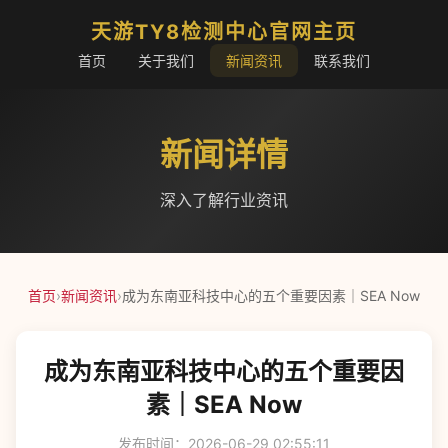
天游TY8检测中心官网主页
首页
关于我们
新闻资讯
联系我们
新闻详情
深入了解行业资讯
首页
›
新闻资讯
›
成为东南亚科技中心的五个重要因素｜SEA Now
成为东南亚科技中心的五个重要因
素｜SEA Now
发布时间：2026-06-29 02:55:11