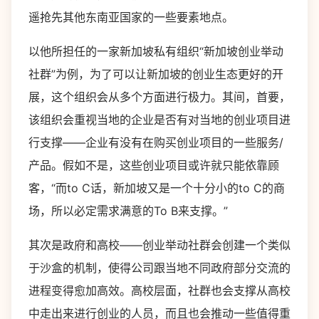
遥抢先其他东南亚国家的一些要素地点。
以他所担任的一家新加坡私有组织“新加坡创业举动
社群”为例，为了可以让新加坡的创业生态更好的开
展，这个组织会从多个方面进行极力。其间，首要，
该组织会重视当地的企业是否有对当地的创业项目进
行支撑——企业有没有在购买创业项目的一些服务/
产品。假如不是，这些创业项目或许就只能依靠顾
客，“而to C话，新加坡又是一个十分小的to C的商
场，所以必定需求满意的To B来支撑。”
其次是政府和高校——创业举动社群会创建一个类似
于沙盒的机制，使得公司跟当地不同政府部分交流的
进程变得愈加高效。高校层面，社群也会支撑从高校
中走出来进行创业的人员，而且也会推动一些值得重