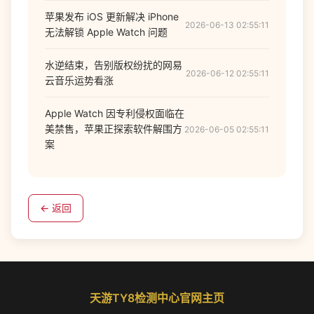
苹果发布 iOS 更新解决 iPhone
2026-06-13 02:55:11
无法解锁 Apple Watch 问题
水逆结束，告别版权纷扰的网易
2026-06-12 02:55:11
云音乐运势看涨
Apple Watch 因专利侵权面临在
美禁售，苹果正探索软件解围方
2026-06-05 02:55:11
案
← 返回
天游TY8检测中心官网主页