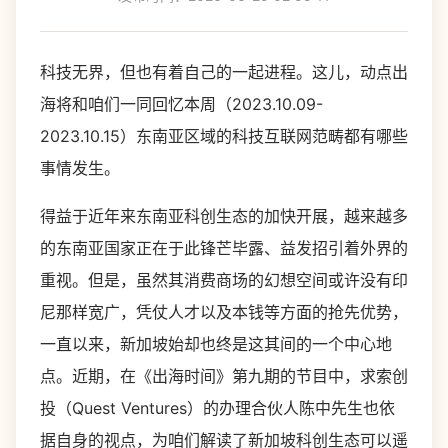
科技无界，但也有着自己的一起进程。这儿，动点出
海将和咱们一同回忆本周（2023.10.09-
2023.10.15）东南亚区域的科技互联网范畴都有哪些
事情发生。
得益于近年来东南亚科创生态的加快开展，越来越多
的东南亚国家正在于此锋芒毕露、益发招引着外界的
重视。但是，虽然其消费商场的幻想空间或许没有印
尼那样宽广，凭仗人才以及本钱等方面的抢先优势，
一直以来，新加坡始却也终是这其间的一个中心地
点。近期，在《出海时间》第九期的节目中，求索创
投（Quest Ventures）的办理合伙人陈中先生也依
据自身的视点，为咱们解读了新加坡科创生态可以遥