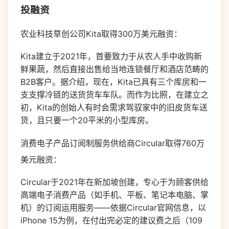
投融资
农业科技草创公司Kita取得300万美元融资：
Kita建立于2021年，首要致力于从农人手中收购新
鲜果蔬，然后直接出售给当地连锁餐厅和酒店范畴的
B2B客户。据介绍，现在，Kita已具有三个库房和一
支支撑冷链的送货货车车队。而作为比照，在建立之
初，Kita的创始人有时会需求驾驭家中的旧皮货车送
货，且只要一个20平米的小型库房。
消费电子产品订阅制服务供给商Circular取得760万
美元融资：
Circular于2021年在新加坡创建，专心于为顾客供给
高端电子消费产品（如手机、平板、笔记本电脑、掌
机）的订阅运用服务——依据Circular官网信息，以
iPhone 15为例，在付出完必定的建议费之后（109