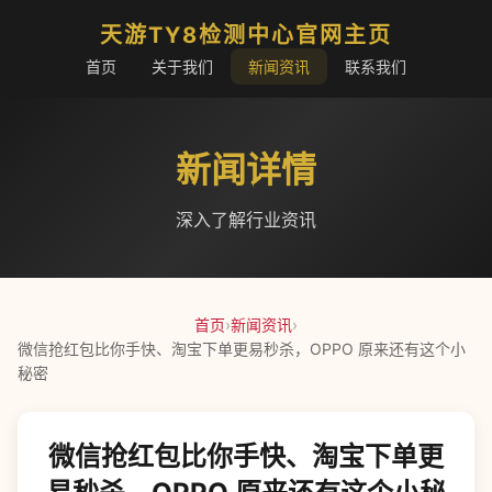
天游TY8检测中心官网主页
首页
关于我们
新闻资讯
联系我们
新闻详情
深入了解行业资讯
首页
›
新闻资讯
›
微信抢红包比你手快、淘宝下单更易秒杀，OPPO 原来还有这个小
秘密
微信抢红包比你手快、淘宝下单更