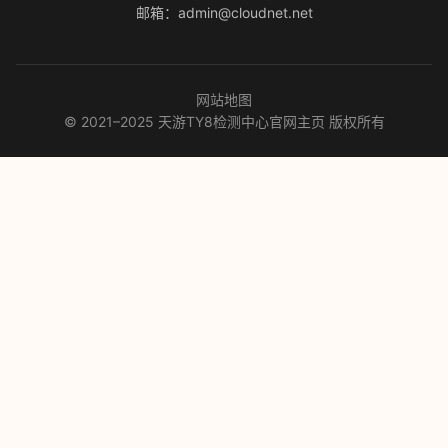
邮箱：admin@cloudnet.net
网站地图
© 2021–2025 天游TY8检测中心官网主页 版权所有