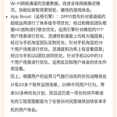
Wi-Fi网络通道的流量数据，改进全体网络推迟情
况，协助玩家取得更轻松、痛快的游戏体会。
App Boost（运用引擎）：OPPO首先针对渠道级的
超级运用进行了体系级专项优化：经过和微信团队根
据HC结构进行联合优化，运用引擎针对微信的11个
用户场景进行优化，流通性和速度上均有大幅提高；
经过与手机淘宝团队定制优化，针对手机淘宝的19
个用户场景进行优化，流通度和功率上有显着提高；
经过与手机QQ团队协同优化，针对手机QQ中的13
个用户场景进行优化，运用反应和用户体会的优化作
用显着。
综上，根据用户的运用习气施行动态的优化战略将总
计有20多个软件运用场景，20种不同用户行为，带
来50多种优化计划，而且这仍是一项长时间不断进
化的工程意图都是为了在很长时间里继续加快安卓手
机的用户体会。