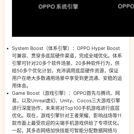
System Boost（体系引擎）：OPPO Hyper Boost
可兼容、贯穿多底层硬件渠道，完成全域优化。体系
引擎可针对20多个软件场景、20多种软件行为，供
给50多个优化计划，充沛调用底层硬件资源，保证
用户在绝大多数通用场景中享受到更流通、安稳的运
用体会。
Game Boost（游戏引擎）：OPPO首先与腾讯、网
易，以及Unreal虚幻、Unity、Cocos三大游戏引擎
进行深度协作，未来将对Top100手机游戏进行底层
优化。现在，游戏引擎针对王者荣耀、影响战场等11
款市面上最受欢迎的尖端手机游戏供给了专项优化。
一起，其多态网络加快技能可智能分配数据网络与