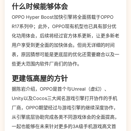
什么时候能够体会
OPPO Hyper Boost加快引擎将全面搭载于OPPO
R17系列中；此外，OPPO现有机型也已具有部分优
化功用体会，后续将经过官方体系更新，让更多新老
用户享受到更全面的加快体会。但尚无详细的时间
表，原因猜想可能是更底层的优化还需要磨合以及一
些更大范围内软件厂商们的协作。
更建瓴高屋的方针
据陈岩介绍，OPPO是首个与Unreal（虚幻）、
Unity以及Cocos三大闻名游戏引擎打开协作的手机
厂商，OPPO期望经过与游戏引擎的继续深度协作，
从引擎底层协助完成各类不同游戏体会的全面提高，
一起也能够在未来针对更多的3A级手机游戏高文首