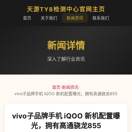
天游TY8检测中心官网主页
首页
关于我们
新闻资讯
联系我们
新闻详情
深入了解行业资讯
首页
›
新闻资讯
›
vivo子品牌手机 iQOO 新机配置曝光，拥有高通骁龙855
vivo子品牌手机 iQOO 新机配置曝
光，拥有高通骁龙855