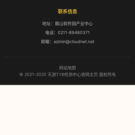
联系信息
地址：眉山软件园产业中心
电话：0211-89480371
邮箱：admin@cloudnet.net
网站地图
© 2021–2025 天游TY8检测中心官网主页 版权所有