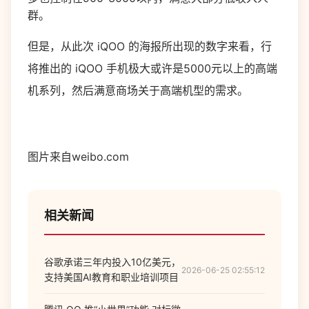
群。
但是，从此次 iQOO 的海报所出现的数字来看，行
将推出的 iQOO 手机极大或许是5000元以上的高端
机系列，然后满意商场关于高端机型的需求。
图片来自weibo.com
相关新闻
谷歌承诺三年内投入10亿美元，
2026-06-25 02:55:12
支持美国AI教育和职业培训项目