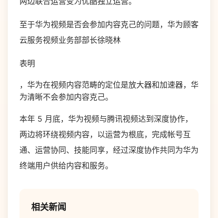
两边联合运营变为优酷独立运营。
至于华为视频是否会参加内容克己的问题，华为顾客
云服务视频业务部部长徐晓林
表明
，华为在视频内容范畴的定位是放大器和加速器，华
为清晰不会参加内容克己。
本年 5 月底，华为视频与腾讯视频达到深度协作，
两边将环绕视频内容，以运营为根底，完成帐号互
通、运营协同、技能同享，经过深度协作共同为华为
终端用户供给内容和服务。
相关新闻