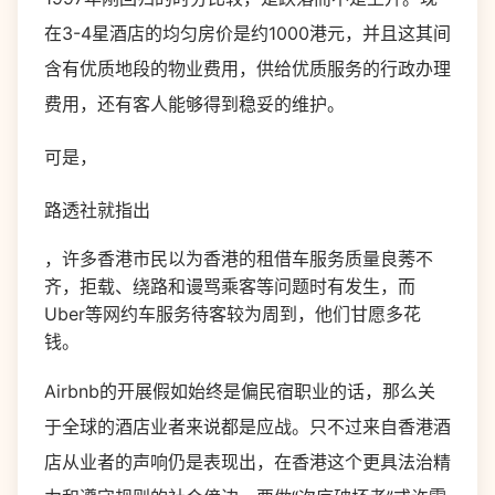
在3-4星酒店的均匀房价是约1000港元，并且这其间
含有优质地段的物业费用，供给优质服务的行政办理
费用，还有客人能够得到稳妥的维护。
可是，
路透社就指出
，许多香港市民以为香港的租借车服务质量良莠不
齐，拒载、绕路和谩骂乘客等问题时有发生，而
Uber等网约车服务待客较为周到，他们甘愿多花
钱。
Airbnb的开展假如始终是偏民宿职业的话，那么关
于全球的酒店业者来说都是应战。只不过来自香港酒
店从业者的声响仍是表现出，在香港这个更具法治精