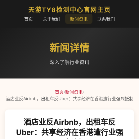
天游TY8检测中心官网主页
首页
关于我们
新闻资讯
联系我们
新闻详情
深入了解行业资讯
首页
›
新闻资讯
›
酒店业反Airbnb，出租车反Uber：共享经济在香港遭行业强烈抵制
酒店业反Airbnb，出租车反
Uber：共享经济在香港遭行业强