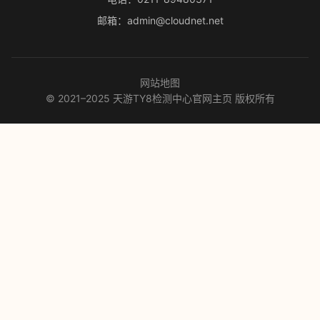
邮箱：admin@cloudnet.net
网站地图
© 2021–2025 天游TY8检测中心官网主页 版权所有