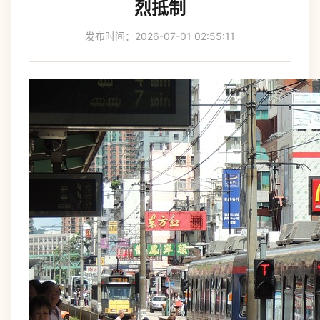
烈抵制
发布时间：2026-07-01 02:55:11