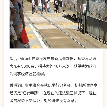
3月，Airbnb在香港发布最新运营数据，其香港活泼
房东有5000名，招待大约46万人次，期望香港政府
为同享经济监管松绑。
香港酒店业主联合会就此举行记者会，批判所谓同享
经济是“糖衣毒药”，在现在的违法运营状况下，租住
者的权益不受保证，对经济也没有奉献。