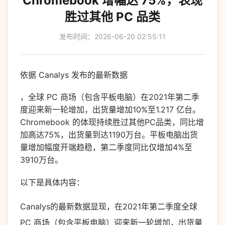
Chromebook 增幅达 75%，表现
胜过其他 PC 品类
发布时间：2026-06-20 02:55:11
依据 Canalys 发布的最新数据
，全球 PC 商场（包含平板电脑）在2021年第二季
度迎来新一轮增加，出货量增加10%至1.217 亿台。
Chromebook 的体现持续胜过其他PC品类，同比增
加高达75%，出货量到达1190万台。平板电脑出货
量增加幅度开端趋稳，第二季度同比仅增加4%至
3910万台。
以下是具体内容：
Canalys的最新数据显现，在2021年第二季度全球
PC 商场（包含平板电脑）迎来新一轮增加，出货量