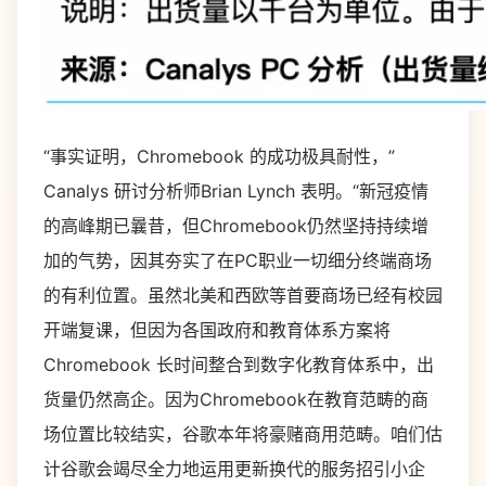
“事实证明，Chromebook 的成功极具耐性，”
Canalys 研讨分析师Brian Lynch 表明。“新冠疫情
的高峰期已曩昔，但Chromebook仍然坚持持续增
加的气势，因其夯实了在PC职业一切细分终端商场
的有利位置。虽然北美和西欧等首要商场已经有校园
开端复课，但因为各国政府和教育体系方案将
Chromebook 长时间整合到数字化教育体系中，出
货量仍然高企。因为Chromebook在教育范畴的商
场位置比较结实，谷歌本年将豪赌商用范畴。咱们估
计谷歌会竭尽全力地运用更新换代的服务招引小企