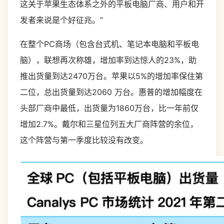
这关于苹果生态体系之外的平板电脑厂商、用户和开
发者来说是个好征兆。”
在整个PC商场（包含台式机、笔记本电脑和平板电
脑），联想再次称雄，增加率到达惊人的23%，助
推出货量到达2470万台。苹果以5%的增加率保住第
二位，总出货量到达2060 万台。惠普的增加幅度在
头部厂商中最低，出货量为1860万台，比一年前仅
增加2.7%。戴尔和三星位列五大厂商阵营的余位，
这个阵营与第一季度比较没有改变。