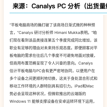
“平板电脑商场的确打破了该商场日渐式微的种种预
言，”Canalys 研讨分析师 Himani Mukka表明。“咱
们现在看到该品类接连第五个季度完成同比增加，该
职业有足够的理由对未来持乐观态度。即便顾客对平
板电脑的需求在往后几个季度不可避免地面对放缓，
但商用布置范畴呈现了令人兴奋的意向。Canalys
估计平板电脑与PC会有更严密地协同，以便用户在
多个设备之间更顺利地切换，这关于身处混合形式和
移动工作环境的人群特别具有招引力。iPad和Mac
势必会呈现这种状况，但微软推出的云端版的
Windows 11 能够支撑设备在安卓运转环境下运用，