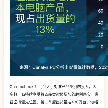
Chromebook 厂商加大了对该产品类别的投入，大
多数厂商持续享受着该品类微弱增加的胜利果实。惠
普坚持领先位置，第二季度出货量达430万台，增幅