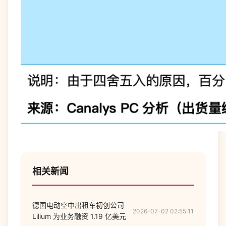
相关新闻
德国电动空中出租车初创公司
2026-07-02 02:55:11
Lilium 为业务融资 1.19 亿美元