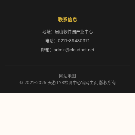
联系信息
地址：眉山软件园产业中心
电话：0211-89480371
邮箱：admin@cloudnet.net
网站地图
© 2021–2025 天游TY8检测中心官网主页 版权所有