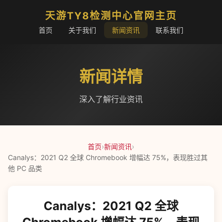
天游TY8检测中心官网主页
首页
关于我们
新闻资讯
联系我们
新闻详情
深入了解行业资讯
首页
›
新闻资讯
›
Canalys：2021 Q2 全球 Chromebook 增幅达 75%，表现胜过其
他 PC 品类
Canalys：2021 Q2 全球