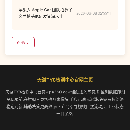
苹果为 Apple Car 团队招募了一
2026-06-08 02:55:11
名兰博基尼研发资深人士
← 返回
天游TY8检测中心官网主页
天游TY8检测中心首页✅pa360.cc✅轻触进入网页版,监测数据即刻
呈现眼前.在旗舰首页切换图表模块,响应迅速无迟滞.关键参数始终
稳定刷新,辅助决策更高效.页面布局引导视线自然流动,让工业状态
一目了然.