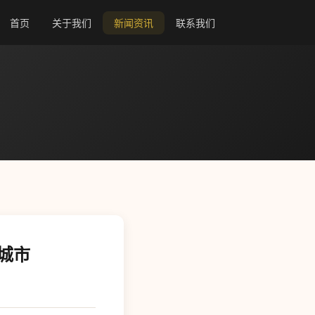
首页
关于我们
新闻资讯
联系我们
城市