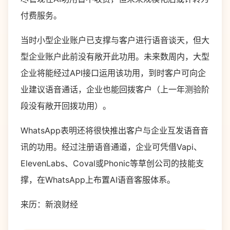
付费服务。
当时小型企业账户已支撑与客户进行语音谈天，但大
型企业账户此前没有敞开此功用。未来数周内，大型
企业将能经过API接口运用该功用，到时客户可向企
业建议语音通话，企业也能回拨客户（上一年测验阶
段没有敞开回拨功用）。
WhatsApp表明还将很快推出客户与企业互发语音音
讯的功用。经过注册语音通道，企业可凭借Vapi、
ElevenLabs、Coval或Phonic等草创公司的技能支
撑，在WhatsApp上布置AI语音客服体系。
来历：新浪财经