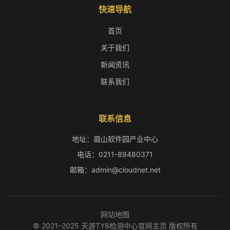
快速导航
首页
关于我们
新闻资讯
联系我们
联系信息
地址：眉山软件园产业中心
电话：0211-89480371
邮箱：admin@cloudnet.net
网站地图
© 2021–2025 天游TY8检测中心官网主页 版权所有