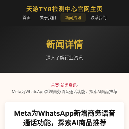
天游TY8检测中心官网主页
首页
关于我们
新闻资讯
联系我们
新闻详情
深入了解行业资讯
首页
›
新闻资讯
›
Meta为WhatsApp新增商务语音通话功能，探索AI商品推荐
Meta为WhatsApp新增商务语音
通话功能，探索AI商品推荐