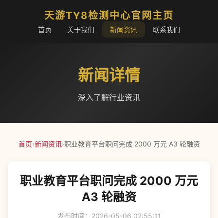
天游TY8检测中心官网主页
首页
关于我们
新闻资讯
联系我们
新闻详情
深入了解行业资讯
首页
›
新闻资讯
›
职业教育平台职问完成 2000 万元 A3 轮融资
职业教育平台职问完成 2000 万元
A3 轮融资
发布时间：2026-05-06 02:55:11