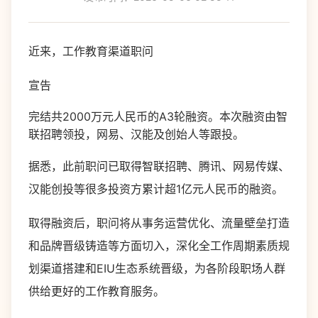
近来，工作教育渠道职问
宣告
完结共2000万元人民币的A3轮融资。本次融资由智
联招聘领投，网易、汉能及创始人等跟投。
据悉，此前职问已取得智联招聘、腾讯、网易传媒、
汉能创投等很多投资方累计超1亿元人民币的融资。
取得融资后，职问将从事务运营优化、流量壁垒打造
和品牌晋级铸造等方面切入，深化全工作周期素质规
划渠道搭建和EIU生态系统晋级，为各阶段职场人群
供给更好的工作教育服务。