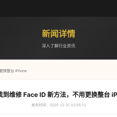
新闻详情
深入了解行业资讯
换整台 iPhone
到维修 Face ID 新方法，不用更换整台 iP
发布时间：2025-12-31 02:55:12