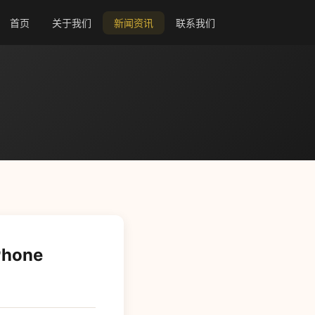
首页
关于我们
新闻资讯
联系我们
hone