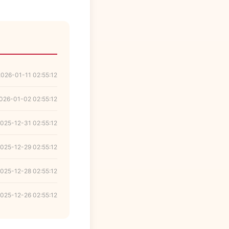
2026-01-11 02:55:12
026-01-02 02:55:12
025-12-31 02:55:12
025-12-29 02:55:12
025-12-28 02:55:12
025-12-26 02:55:12