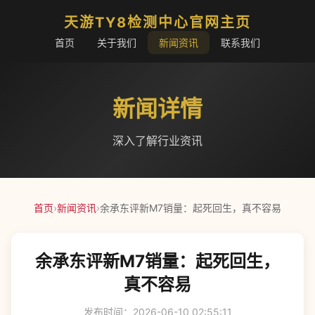
天游TY8检测中心官网主页
首页
关于我们
新闻资讯
联系我们
新闻详情
深入了解行业资讯
首页
›
新闻资讯
›
余承东评新M7销量：起死回生，真不容易
余承东评新M7销量：起死回生，
真不容易
发布时间：2026-06-10 02:55:11