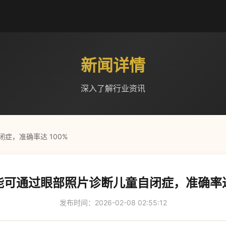
新闻详情
深入了解行业资讯
症，准确率达 100%
能可通过眼部照片诊断儿童自闭症，准确率达 
发布时间：2026-02-08 02:55:12