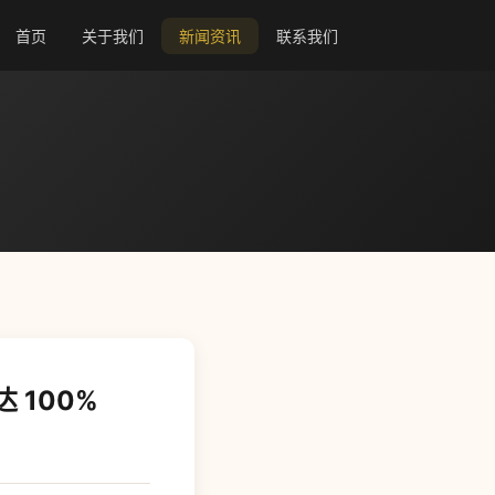
首页
关于我们
新闻资讯
联系我们
100%