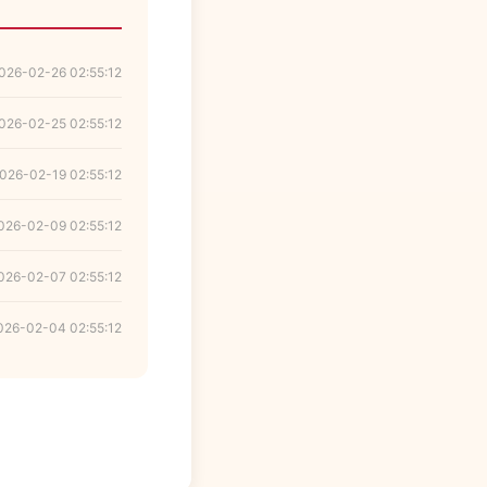
026-02-26 02:55:12
026-02-25 02:55:12
026-02-19 02:55:12
026-02-09 02:55:12
026-02-07 02:55:12
026-02-04 02:55:12