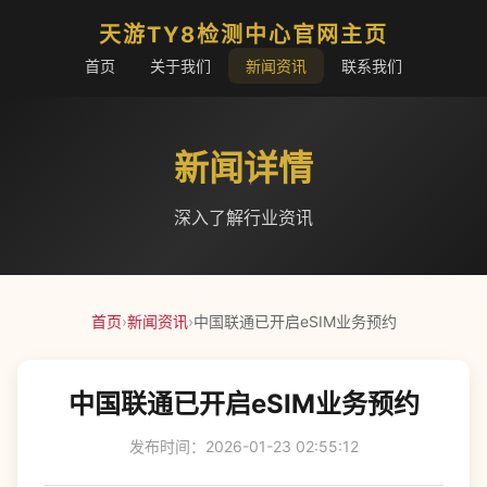
天游TY8检测中心官网主页
首页
关于我们
新闻资讯
联系我们
新闻详情
深入了解行业资讯
首页
›
新闻资讯
›
中国联通已开启eSIM业务预约
中国联通已开启eSIM业务预约
发布时间：2026-01-23 02:55:12