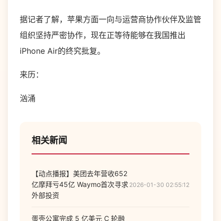
据记者了解，苹果方面一向与运营商协作伙伴及监管
组织坚持严密协作，现在正等待能够在我国推出
iPhone Air的终究批复。
来历：
汹涌
相关新闻
【动点播报】美团去年营收652
亿摩拜亏45亿 Waymo首次寻求
2026-01-30 02:55:12
外部投资
蛋壳公寓完成 5 亿美元 C 轮融