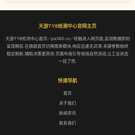
天游TY8检测中心官网主页
天游TY8检测中心首页✅pa360.cc✅轻触进入网页版,监测数据即刻
呈现眼前.在旗舰首页切换图表模块,响应迅速无迟滞.关键参数始终
稳定刷新,辅助决策更高效.页面布局引导视线自然流动,让工业状态
一目了然.
快速导航
首页
关于我们
新闻资讯
联系我们