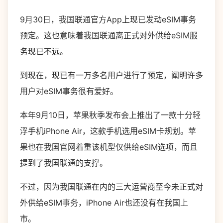
9月30日，我国联通官方App上现已发动eSIM事务
预定。这也意味着我国联通离正式对外供给eSIM服
务现已不远。
到现在，现已有一万多名用户进行了预定，阐明许多
用户对eSIM事务很有爱好。
本年9月10日，苹果秋季发布会上推出了一款十分轻
浮手机iPhone Air，这款手机选用eSIM卡规划。苹
果也在我国官网着重该机型仅供给eSIM选项，而且
提到了我国联通的支撑。
不过，因为我国联通在内的三大运营商至今未正式对
外供给eSIM事务，iPhone Air也还没有在我国上
市。