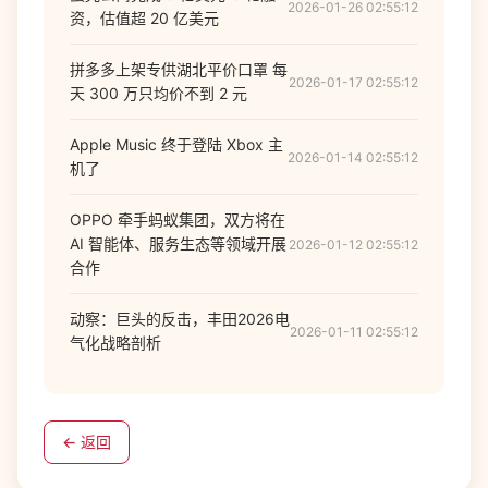
2026-01-26 02:55:12
资，估值超 20 亿美元
拼多多上架专供湖北平价口罩 每
2026-01-17 02:55:12
天 300 万只均价不到 2 元
Apple Music 终于登陆 Xbox 主
2026-01-14 02:55:12
机了
OPPO 牵手蚂蚁集团，双方将在
AI 智能体、服务生态等领域开展
2026-01-12 02:55:12
合作
动察：巨头的反击，丰田2026电
2026-01-11 02:55:12
气化战略剖析
← 返回