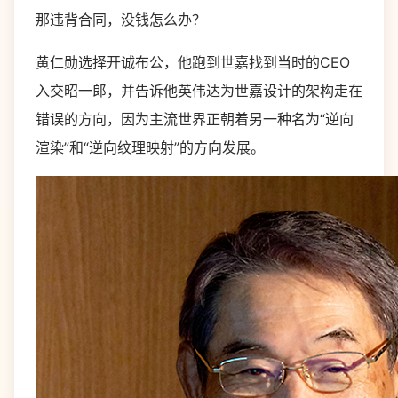
那违背合同，没钱怎么办？
黄仁勋选择开诚布公，他跑到世嘉找到当时的CEO
入交昭一郎，并告诉他英伟达为世嘉设计的架构走在
错误的方向，因为主流世界正朝着另一种名为“逆向
渲染”和“逆向纹理映射”的方向发展。