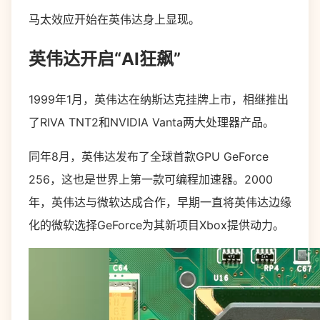
马太效应开始在英伟达身上显现。
英伟达开启“AI狂飙”
1999年1月，英伟达在纳斯达克挂牌上市，相继推出
了RIVA TNT2和NVIDIA Vanta两大处理器产品。
同年8月，英伟达发布了全球首款GPU GeForce
256，这也是世界上第一款可编程加速器。2000
年，英伟达与微软达成合作，早期一直将英伟达边缘
化的微软选择GeForce为其新项目Xbox提供动力。