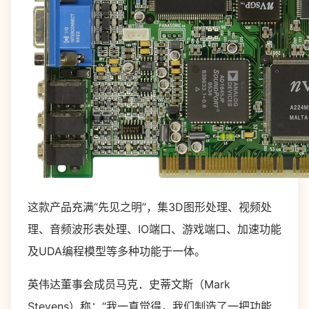
这款产品充满“先见之明”，集3D图形处理、视频处
理、音频波形表处理、IO端口、游戏端口、加速功能
及UDA编程模型等多种功能于一体。
英伟达董事会成员马克．史蒂文斯（Mark
Stevens）称：“我一直觉得，我们制造了一把功能