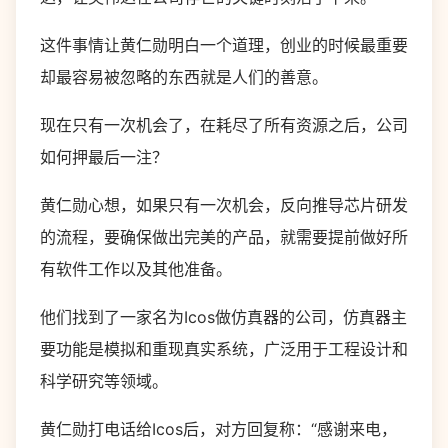
这件事情让黄仁勋明白一个道理，创业的时候最重要
却最容易被忽略的东西就是人们的善意。
现在只有一次机会了，在耗尽了所有资源之后，公司
如何押最后一注？
黄仁勋心想，如果只有一次机会，反向推导芯片研发
的流程，要确保做出完美的产品，就需要提前做好所
有软件工作以及其他准备。
他们找到了一家名为Icos做仿真器的公司，仿真器主
要功能是模拟和重现真实系统，广泛用于工程设计和
科学研究等领域。
黄仁勋打电话给Icos后，对方回复称：“感谢来电，