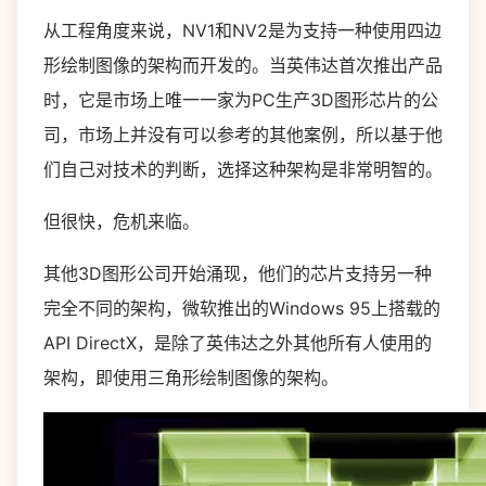
从工程角度来说，NV1和NV2是为支持一种使用四边
形绘制图像的架构而开发的。当英伟达首次推出产品
时，它是市场上唯一一家为PC生产3D图形芯片的公
司，市场上并没有可以参考的其他案例，所以基于他
们自己对技术的判断，选择这种架构是非常明智的。
但很快，危机来临。
其他3D图形公司开始涌现，他们的芯片支持另一种
完全不同的架构，微软推出的Windows 95上搭载的
API DirectX，是除了英伟达之外其他所有人使用的
架构，即使用三角形绘制图像的架构。