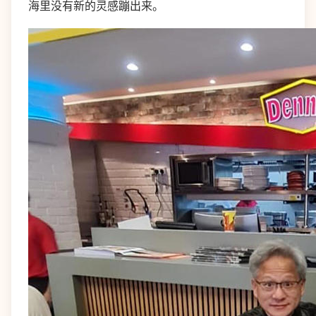
海里没有新的灵感蹦出来。