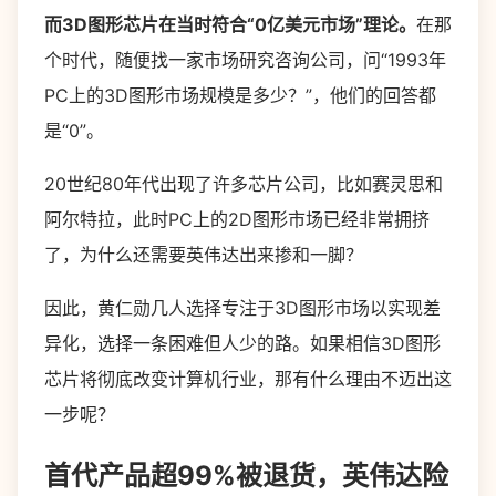
而3D图形芯片在当时符合“0亿美元市场”理论。
在那
个时代，随便找一家市场研究咨询公司，问“1993年
PC上的3D图形市场规模是多少？”，他们的回答都
是“0”。
20世纪80年代出现了许多芯片公司，比如赛灵思和
阿尔特拉，此时PC上的2D图形市场已经非常拥挤
了，为什么还需要英伟达出来掺和一脚？
因此，黄仁勋几人选择专注于3D图形市场以实现差
异化，选择一条困难但人少的路。如果相信3D图形
芯片将彻底改变计算机行业，那有什么理由不迈出这
一步呢？
首代产品超99%被退货，英伟达险