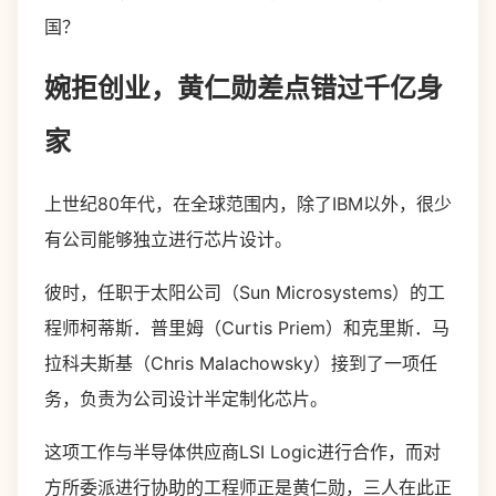
国？
婉拒创业，黄仁勋差点错过千亿身
家
上世纪80年代，在全球范围内，除了IBM以外，很少
有公司能够独立进行芯片设计。
彼时，任职于太阳公司（Sun Microsystems）的工
程师柯蒂斯．普里姆（Curtis Priem）和克里斯．马
拉科夫斯基（Chris Malachowsky）接到了一项任
务，负责为公司设计半定制化芯片。
这项工作与半导体供应商LSI Logic进行合作，而对
方所委派进行协助的工程师正是黄仁勋，三人在此正