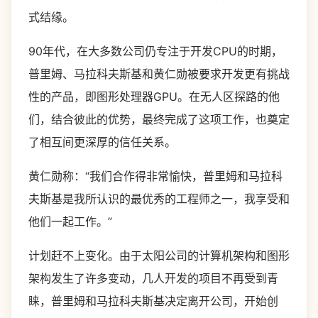
式结缘。
90年代，在大多数公司仍专注于开发CPU的时期，
普里姆、马拉科夫斯基和黄仁勋被要求开发更有挑战
性的产品，即图形处理器GPU。在无人区探路的他
们，结合彼此的优势，最终完成了这项工作，也奠定
了相互间更深厚的信任关系。
黄仁勋称：“我们合作得非常愉快，普里姆和马拉科
夫斯基是我所认识的最优秀的工程师之一，我享受和
他们一起工作。”
计划赶不上变化。由于太阳公司的计算机架构和图形
架构发生了许多变动，几人开发的项目不再受到青
睐，普里姆和马拉科夫斯基决定离开公司，开始创