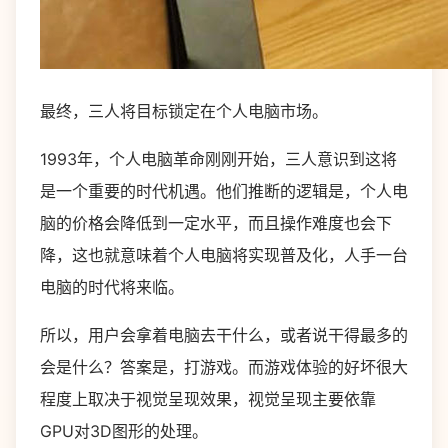
最终，三人将目标锁定在个人电脑市场。
1993年，个人电脑革命刚刚开始，三人意识到这将
是一个重要的时代机遇。他们推断的逻辑是，个人电
脑的价格会降低到一定水平，而且操作难度也会下
降，这也就意味着个人电脑将实现普及化，人手一台
电脑的时代将来临。
所以，用户会拿着电脑去干什么，或者说干得最多的
会是什么？答案是，打游戏。而游戏体验的好坏很大
程度上取决于视觉呈现效果，视觉呈现主要依靠
GPU对3D图形的处理。