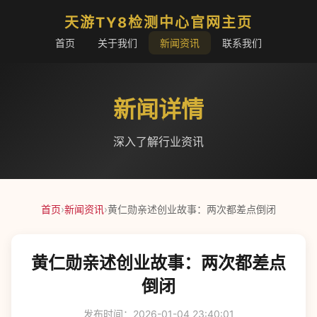
天游TY8检测中心官网主页
首页
关于我们
新闻资讯
联系我们
新闻详情
深入了解行业资讯
首页
›
新闻资讯
›
黄仁勋亲述创业故事：两次都差点倒闭
黄仁勋亲述创业故事：两次都差点
倒闭
发布时间：2026-01-04 23:40:01