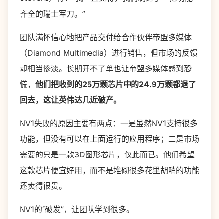
齐全的瑞士军刀。”
团队满怀信心地把产品交付给合作伙伴帝盟多媒体
（Diamond Multimedia）进行销售，但市场的反馈
却相当惨淡。长期开不了单也让帝盟多媒体感到恐
慌，
他们把收到的25万颗芯片中的24.9万颗都退了
回去，这让英伟达几近破产。
NV1失败的原因主要有两点：一是虽然NV1支持很多
功能，但没有可以在上面运行的应用程序；二是市场
需要的只是一款3D图形芯片，仅此而已。他们希望
这款芯片便宜好用，而不是堆砌很多花里胡哨的功能
还卖得很贵。
NV1的“破发”，让团队学到很多。