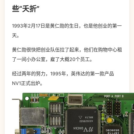
些“夭折”
1993年2月17日是黄仁勋的生日，也是他创业的第一
天。
黄仁勋很快把创业队伍拉了起来，他们在购物中心租
了一间小办公室，雇了大概20个员工。
经过两年的努力，1995年，英伟达的第一款产品
NV1正式出炉。