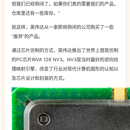
但我们已经倒闭了。如果你们真的需要我们的产品，
仓库里还有一些库存。”
就这样，英伟达从一家即将倒闭的公司购买了一些
“废弃”的产品。
通过芯片仿制的方式，英伟达推出了世界上首款仿制
的PC芯片RIVA 128 NV3。NV3是当时最好的逆向纹
理映射引擎，改变了行业对现代计算机图形的认知以
及芯片设计和封装的方式。