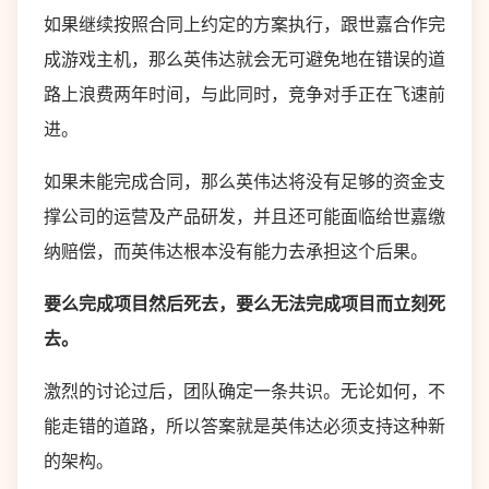
如果继续按照合同上约定的方案执行，跟世嘉合作完
成游戏主机，那么英伟达就会无可避免地在错误的道
路上浪费两年时间，与此同时，竞争对手正在飞速前
进。
如果未能完成合同，那么英伟达将没有足够的资金支
撑公司的运营及产品研发，并且还可能面临给世嘉缴
纳赔偿，而英伟达根本没有能力去承担这个后果。
要么完成项目然后死去，要么无法完成项目而立刻死
去。
激烈的讨论过后，团队确定一条共识。无论如何，不
能走错的道路，所以答案就是英伟达必须支持这种新
的架构。