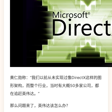
黄仁勋称：“我们以前从未实现过像DirectX这样的图
形架构，而整个行业，当时有大概50多家公司，都
在追赶英伟达。”
那么问题来了，英伟达该怎么办？