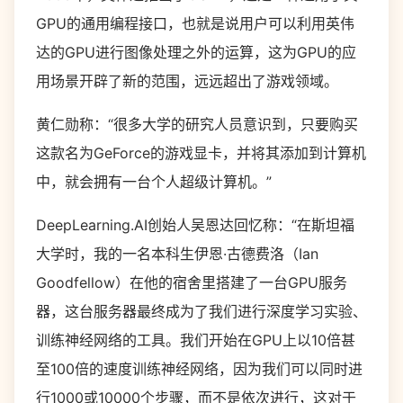
GPU的通用编程接口，也就是说用户可以利用英伟
达的GPU进行图像处理之外的运算，这为GPU的应
用场景开辟了新的范围，远远超出了游戏领域。
黄仁勋称：“很多大学的研究人员意识到，只要购买
这款名为GeForce的游戏显卡，并将其添加到计算机
中，就会拥有一台个人超级计算机。”
DeepLearning.AI创始人吴恩达回忆称：“在斯坦福
大学时，我的一名本科生伊恩·古德费洛（Ian
Goodfellow）在他的宿舍里搭建了一台GPU服务
器，这台服务器最终成为了我们进行深度学习实验、
训练神经网络的工具。我们开始在GPU上以10倍甚
至100倍的速度训练神经网络，因为我们可以同时进
行1000或10000个步骤，而不是依次进行，这对于