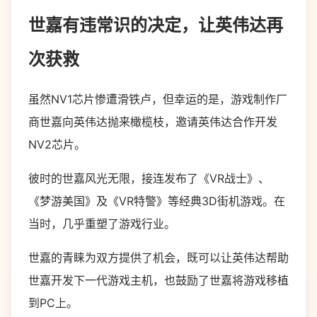
世嘉有违常识的决定，让英伟达再
次获救
虽然NV1芯片惨遭滑铁卢，但幸运的是，游戏制作厂
商世嘉向英伟达抛来橄榄枝，邀请英伟达合作开发
NV2芯片。
彼时的世嘉风光无限，接连发布了《VR战士》、
《梦游美国》及《VR特警》等经典3D街机游戏。在
当时，几乎重塑了游戏行业。
世嘉的青睐为双方提供了机会，既可以让英伟达帮助
世嘉开发下一代游戏主机，也鼓励了世嘉将游戏移植
到PC上。