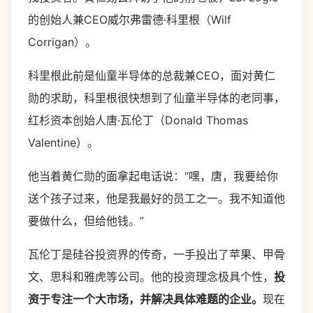
的创始人兼CEO威尔弗雷德·科里根（Wilf
Corrigan）。
科里根此前是仙童半导体的总裁兼CEO，面对黄仁
勋的求助，科里根很快想到了仙童半导体的老同事，
红杉资本创始人唐·瓦伦丁（Donald Thomas
Valentine）。
他当着黄仁勋的面拿起电话说：“嘿，唐，我要给你
送个孩子过来，他是我最好的员工之一。我不知道他
要做什么，但给他钱。”
瓦伦丁是硅谷投资界的传奇，一手投出了苹果、甲骨
文、思科和雅虎等公司。他的投资理念极具个性，
投
资于专注一个大市场，并解决具体难题的企业。
现在