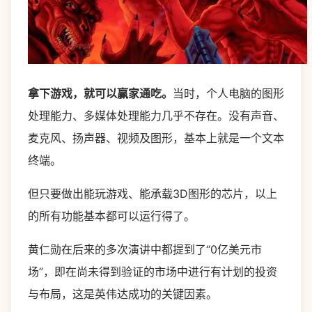
拿下游戏，就可以赢家通吃。
当时，个人电脑的图形
处理能力、多媒体处理能力几乎不存在。没有声音、
麦克风、扬声器、视频及图形，基本上就是一个文本
终端。
但只要做出能玩游戏、能承载3D图形的芯片，以上
的所有功能基本都可以运行得了。
黄仁勋在后来的多次演讲中都提到了“0亿美元市
场”，即在尚未得到验证的市场中进行有计划的投资
与布局，这是英伟达成功的关键因素。