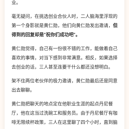
业。
毫无疑问，在挑选创业合伙人时，二人脑海里浮现的
第一个身影就是黄仁勋，他们向黄仁勋发出邀请，
但
得到的回复却是“祝你们成功吧”。
黄仁勋觉得，自己有一份很不错的工作，能做着自己
喜欢的事情，对当下感到非常满意。相反，如果选择
去创业的话，三人甚至连要干什么都还没想明白。
架不住两位老伙伴的极力邀请，黄仁勋最后还是同意
出去聊聊。
黄仁勋把聊天的地点定在他职业生涯的起点丹尼餐
厅，他在这当过洗碗工和服务员。由于丹尼餐厅有咖
啡无限续杯政策，三人在这里聊了四个小时，直到脑