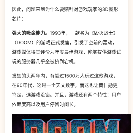
因此，问题来到为什么要赌针对游戏玩家的3D图形
芯片：
强大的吸金能力。
1993年，一款名为《毁灭战士》
（DOOM）的游戏正式发售，引发了空前的轰动，
游戏媒体将其评价为年度最佳游戏，能够提供游戏试
玩的服务器几乎全被挤到宕机。
发售的头两年内，有超过1500万人玩过这款游戏，
在90年代，这是一个天文数字，而这也让黄仁勋更
笃定，选游戏没错。并且，游戏还有两个特性：用户
依赖度高以及用户停留时间长。