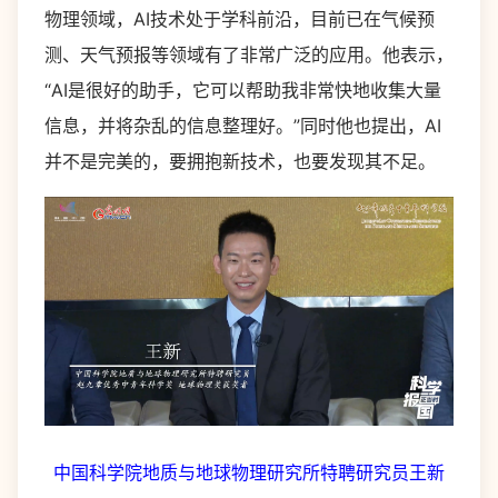
物理领域，AI技术处于学科前沿，目前已在气候预
测、天气预报等领域有了非常广泛的应用。他表示，
“AI是很好的助手，它可以帮助我非常快地收集大量
信息，并将杂乱的信息整理好。”同时他也提出，AI
并不是完美的，要拥抱新技术，也要发现其不足。
中国科学院地质与地球物理研究所特聘研究员王新