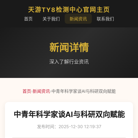
天游TY8检测中心官网主页
首页
关于我们
新闻资讯
联系我们
新闻详情
深入了解行业资讯
首页
›
新闻资讯
›
中青年科学家谈AI与科研双向赋能
中青年科学家谈AI与科研双向赋能
发布时间：2025-12-30 12:19:37