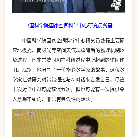
中国科学院国家空间科学中心研究员戴磊
中国科学院国家空间科学中心研究员戴磊主要研
究北极光、南极光等空间天气现象背后的物理机制以
及过程，他非常赞同AI在科研过程中所起到的辅助作
用。现场，他分享了一位华裔数学家的故事，这位数
学家在做研究时常常通过与AI对话来启发自己。尽管
十次对话中AI可能错误九次，但也可能有一次提供令
人意想不到的、非常有建设性的想法。