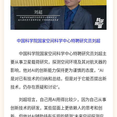
中国科学院国家空间科学中心特聘研究员刘超
中国科学院国家空间科学中心特聘研究员刘超主
要从事卫星载荷研究，探测空间环境及其对航天器的
影响，他对AI的创新能力保持更为谨慎的态度，“AI
是对已有技术的归纳和总结，但是对于它能否提出新
技术，仍存在质疑和讨论”。
刘超坦言，自己用AI用得比较少，因为自己从事
创新技术的研发，某些层面上更依赖人的思考和创
新。但他对AI辅助持有乐观的预测“未来空间探测应