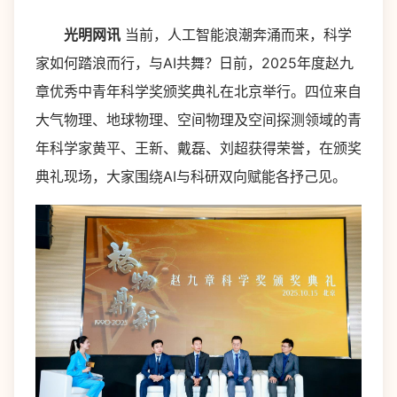
光明网讯
当前，人工智能浪潮奔涌而来，科学
家如何踏浪而行，与AI共舞？日前，2025年度赵九
章优秀中青年科学奖颁奖典礼在北京举行。四位来自
大气物理、地球物理、空间物理及空间探测领域的青
年科学家黄平、王新、戴磊、刘超获得荣誉，在颁奖
典礼现场，大家围绕AI与科研双向赋能各抒己见。