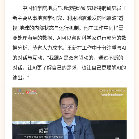
中国科学院地质与地球物理研究所特聘研究员王
新主要从事地震学研究，利用地震激发的地震波“透
视”地球的内部状态与运行机制。他在工作中同样需
要处理海量的数据，AI可以帮助科学家进行部分的数
据分析，节省人力成本。王新在工作中十分注重与AI
的对话与互动，“我跟AI是双向驱动的，通过不断的
对话，让AI更了解自己的需求，也让自己更理解AI的
输出。”