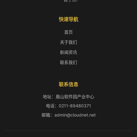
快速导航
首页
关于我们
新闻资讯
联系我们
联系信息
地址：眉山软件园产业中心
电话：0211-89480371
邮箱：admin@cloudnet.net