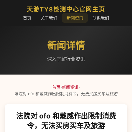
天游TY8检测中心官网主页
首页
关于我们
新闻资讯
联系我们
新闻详情
深入了解行业资讯
首页
›
新闻资讯
›
法院对 ofo 和戴威作出限制消费令，无法买房买车及旅游
法院对 ofo 和戴威作出限制消费
令，无法买房买车及旅游