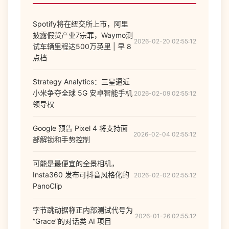
Spotify将在纽交所上市，阿里
披露假货产业7宗罪，Waymo测
2026-02-20 02:55:12
试车辆里程达500万英里 | 早 8
点档
Strategy Analytics：三星逼近
小米争夺全球 5G 安卓智能手机
2026-02-09 02:55:12
领导权
Google 预告 Pixel 4 将支持面
2026-02-04 02:55:12
部解锁和手势控制
可能是最便宜的全景相机，
Insta360 发布可抖音风格化的
2026-02-02 02:55:12
PanoClip
字节跳动据称正内部测试代号为
2026-01-26 02:55:12
“Grace”的对话类 AI 项目