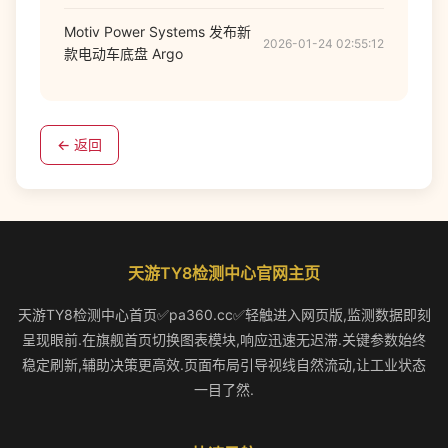
Motiv Power Systems 发布新
2026-01-24 02:55:12
款电动车底盘 Argo
← 返回
天游TY8检测中心官网主页
天游TY8检测中心首页✅pa360.cc✅轻触进入网页版,监测数据即刻
呈现眼前.在旗舰首页切换图表模块,响应迅速无迟滞.关键参数始终
稳定刷新,辅助决策更高效.页面布局引导视线自然流动,让工业状态
一目了然.