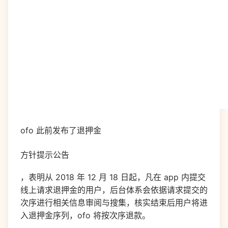
ofo 此前发布了退押金
方针提示公告
，表明从 2018 年 12 月 18 日起，凡在 app 内提交
线上请求退押金的用户，后台体系会依据请求提交的
次序进行相关信息审阅与搜集，核实结束后用户将进
入退押金序列，ofo 将按次序退款。