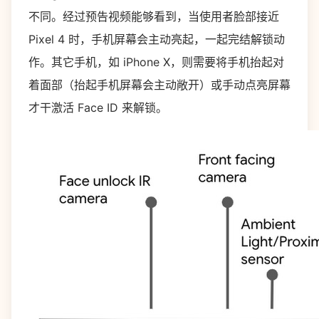
不同。经过预告视频能够看到，当使用者脸部接近
Pixel 4 时，手机屏幕会主动亮起，一起完结解锁动
作。其它手机，如 iPhone X，则需要将手机抬起对
着面部（抬起手机屏幕会主动敞开）或手动点亮屏幕
才干激活 Face ID 来解锁。