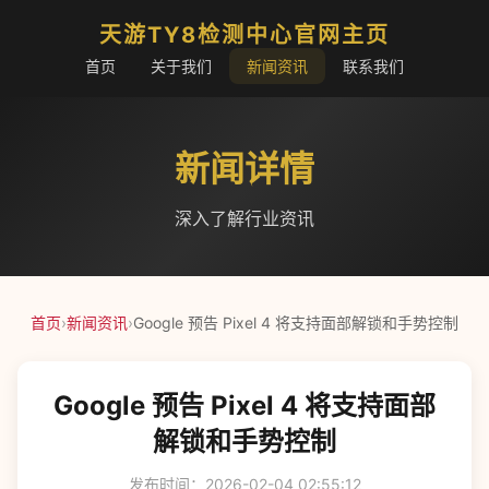
天游TY8检测中心官网主页
首页
关于我们
新闻资讯
联系我们
新闻详情
深入了解行业资讯
首页
›
新闻资讯
›
Google 预告 Pixel 4 将支持面部解锁和手势控制
Google 预告 Pixel 4 将支持面部
解锁和手势控制
发布时间：2026-02-04 02:55:12