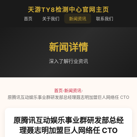
天游TY8检测中心官网主页
首页
关于我们
新闻资讯
联系我们
新闻详情
深入了解行业资讯
首页
›
新闻资讯
›
原腾讯互动娱乐事业群研发部总经理聂志明加盟巨人网络任 CTO
原腾讯互动娱乐事业群研发部总经
理聂志明加盟巨人网络任 CTO