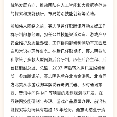
战略发展方向、推动团队在人工智能和大数据等范畴
的探究和技能预研，布局前沿技能创新等范畴。
参加伟人网络之前，聂志明曾任职腾讯互动文娱工作
群研制部总经理，担任公共技能渠道建造、游戏产品
安全维护及质量办理、工作群内部研制侧功率东西建
造和常识办理等事务。在腾讯任职期间，聂志明参加
和掌管了多款大型网游后台研制，历任后台主程、后
台技能副总监、总监，2007 年后转入腾讯互娱研制
部。参加腾讯前，聂志明先后在北京金洪恩、北京同
方北美从事游戏脚本解说器与调试器、即时通讯东
西、音讯中间件 MT 等项目的规划规划与开发，在
互联网技能研制与办理、游戏产品质量办理、前沿技
能探究等范畴具有超越 18 年经历。聂志明结业于清