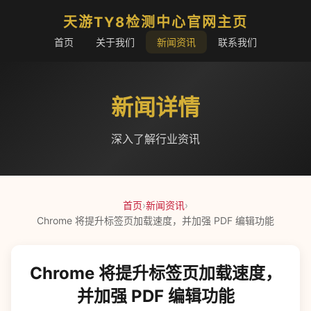
天游TY8检测中心官网主页
首页
关于我们
新闻资讯
联系我们
新闻详情
深入了解行业资讯
首页
›
新闻资讯
›
Chrome 将提升标签页加载速度，并加强 PDF 编辑功能
Chrome 将提升标签页加载速度，
并加强 PDF 编辑功能