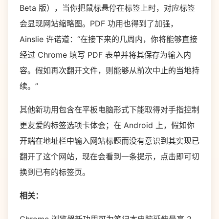
Beta 版），当你把鼠标悬停在标签上时，对应标签
会显现网站缩略图。PDF 功用也得到了加强，
Ainslie 许诺道：“在接下来的几周内，你将能够直接
经过 Chrome 填写 PDF 表单并将其保存为输入内
容。假如再次翻开文件，则能够从前次中止的当地持
续。”
其他新功用包含在平板电脑形式下能取得对手指控制
更友爱的标签选项卡体会；在 Android 上，假如你
开端在地址栏中输入网站标题而没有意识到其实现已
翻开了这个网站，现在会看到一条提示，点击即可切
换到已有的标签页。
相关：