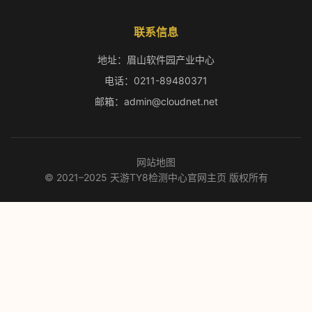
联系信息
地址：眉山软件园产业中心
电话：0211-89480371
邮箱：admin@cloudnet.net
网站地图
© 2021–2025 天游TY8检测中心官网主页 版权所有