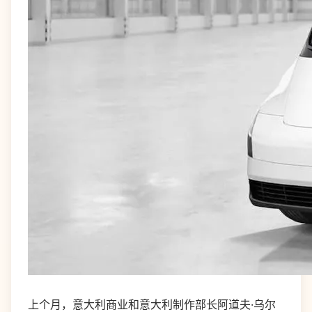
上个月，意大利商业和意大利制作部长阿道夫·乌尔