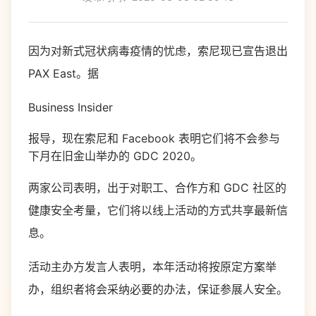
因为对新式冠状病毒疫情的忧虑，索尼现已宣告退出
PAX East。据
Business Insider
报导，现在索尼和 Facebook 表明它们将不会参与
下月在旧金山举办的 GDC 2020。
两家公司表明，出于对职工、合作方和 GDC 社区的
健康安全考量，它们将以线上活动的方式共享最新信
息。
活动主办方发言人表明，本年活动将按原定方案举
办，组织者将会采纳必要的办法，保证参展人安全。