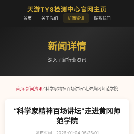
天游TY8检测中心官网主页
首页
关于我们
新闻资讯
联系我们
新闻详情
深入了解行业资讯
首页
›
新闻资讯
›
“科学家精神百场讲坛”走进黄冈师范学院
“科学家精神百场讲坛”走进黄冈师
范学院
发布时间：2026-01-04 05:25:01