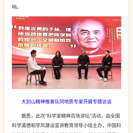
响。
大别山精神推普队同地质专家开展专题访谈
据悉，此次“科学家精神百场讲坛”活动，由全国
科学道德和学风建设宣讲教育领导小组主办，中国科