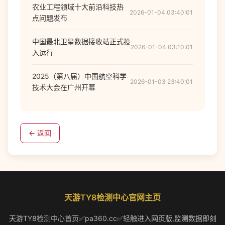
农业工程领域十大前沿科技热
2026-01-04 03:40:01
点问题发布
中国最北卫星数据接收站正式投
2026-01-04 03:10:01
入运行
2025（第八届）中国航空科学
2026-01-03 23:40:01
技术大会在广州开幕
← 返回
天游TY8检测中心官网主页
天游TY8检测中心首页✅pa360.cc✅轻触进入网页版,监测数据即刻