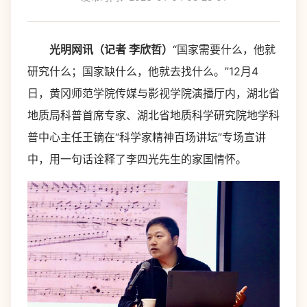
光明网讯（记者 李欣哲）
“国家需要什么，他就
研究什么；国家缺什么，他就去找什么。”12月4
日，黄冈师范学院传媒与影视学院演播厅内，湖北省
地质局科普首席专家、湖北省地质科学研究院地学科
普中心主任王镝在“科学家精神百场讲坛”专场宣讲
中，用一句话诠释了李四光先生的家国情怀。