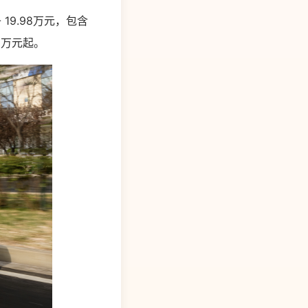
19.98万元，包含
8万元起。