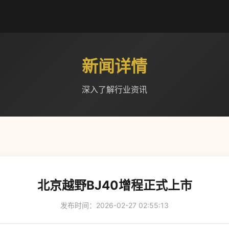
新闻详情
深入了解行业资讯
北京越野BJ40增程正式上市
发布时间：2026-02-27 02:55:13