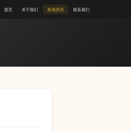
首页
关于我们
新闻资讯
联系我们