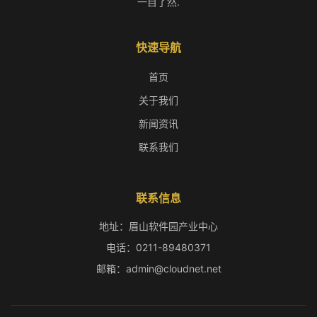
一目了然.
快速导航
首页
关于我们
新闻资讯
联系我们
联系信息
地址：眉山软件园产业中心
电话：0211-89480371
邮箱：admin@cloudnet.net