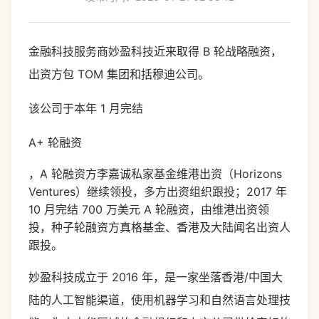
金融科技服务商妙盈科技近来取得 B 轮战略融资，
出资方包 TOM 集团和括穆迪公司。
该公司于本年 1 月完结
A+ 轮融资
，A 轮融资方李嘉诚私家基金维港出资（Horizons
Ventures）继续领投，多方出资组织跟投；2017 年
10 月完结 700 万美元 A 轮融资，由维港出资领
投，种子轮融资方真格基金、香港及大陆闻名出资人
跟投。
妙盈科技成立于 2016 年，是一家坐落香港/中国大
陆的人工智能渠道，使用机器学习和自然语言处理技