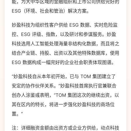
能，为大中华区域的金融组织和上市公司供给完好的
ESG（环境、社会和管治）解决方案。
妙盈科技为组织性客户供给 ESG 数据、实时危险监
控、ESG 评级、指数，以及研讨和参谋服务。妙盈
科技选用人工智能处理海量非结构化数据，而且将之
结合产业链、持股、出资以及其他特殊数据库，使用
ESG 数据构成一幅完好的企业社会职责体现图谱。
“妙盈科技自从本年初开始，已与 TOM 集团建立了
安定的协作伙伴关系。”妙盈科技首席执行官兼联合
创办人涂鉴彧表明，“TOM 集团这次的继续出资，以
其在区内的特长，将进一步强化妙盈科技的商场位
置。”
注：详细融资金额由出资方或企业方供给，动点科技