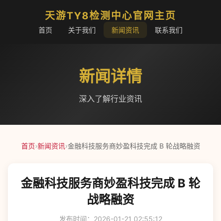
天游TY8检测中心官网主页
首页
关于我们
新闻资讯
联系我们
新闻详情
深入了解行业资讯
首页
›
新闻资讯
›
金融科技服务商妙盈科技完成 B 轮战略融资
金融科技服务商妙盈科技完成 B 轮
战略融资
发布时间：2026-01-21 02:55:12