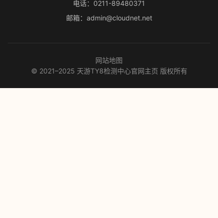
电话：0211-89480371
邮箱：admin@cloudnet.net
网站地图
© 2021–2025 天游TY8检测中心官网主页 版权所有