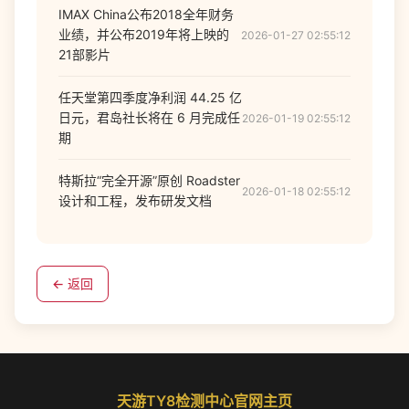
IMAX China公布2018全年财务
业绩，并公布2019年将上映的
2026-01-27 02:55:12
21部影片
任天堂第四季度净利润 44.25 亿
日元，君岛社长将在 6 月完成任
2026-01-19 02:55:12
期
特斯拉“完全开源”原创 Roadster
2026-01-18 02:55:12
设计和工程，发布研发文档
← 返回
天游TY8检测中心官网主页