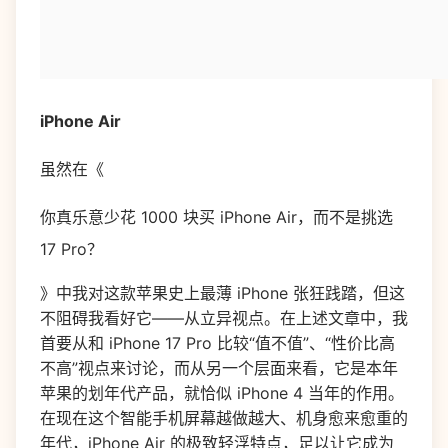
iPhone Air
虽然在《
你真乐意少花 1000 块买 iPhone Air，而不是挑选
17 Pro？
》中我对这款苹果史上最薄 iPhone 张狂践踏，但这
不阻碍我看好它——从立异视点。在上述文章中，我
首要从和 iPhone 17 Pro 比较“值不值”、“性价比高
不高”视点来讨论，而从另一个层面来看，它是本年
苹果的划年代产品，就恰似 iPhone 4 当年的作用。
在现在这个智能手机屏幕越做越大、机身愈来愈重的
年代，iPhone Air 的极致轻浮特点，足以让它成为