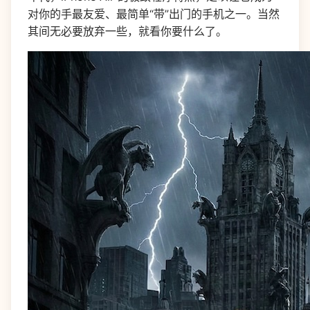
对你的手最友爱、最简单“带”出门的手机之一。当然
其间无必要放弃一些，就看你要什么了。