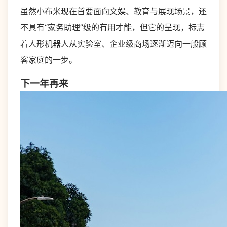
虽然小布米现在首要面向文娱、教育与展现场景，还
不具有“家务助理”级的有用才能，但它的呈现，标志
着人形机器人从实验室、企业级商场逐渐迈向一般顾
客家庭的一步。
下一年再来