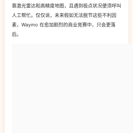
靠激光雷达和高精度地图，且遇到极点状况便须呼叫
人工帮忙。仅仅说，未来假如无法脱节这些不利因
素，Waymo 在愈加剧烈的商业竞赛中，只会更落
后。