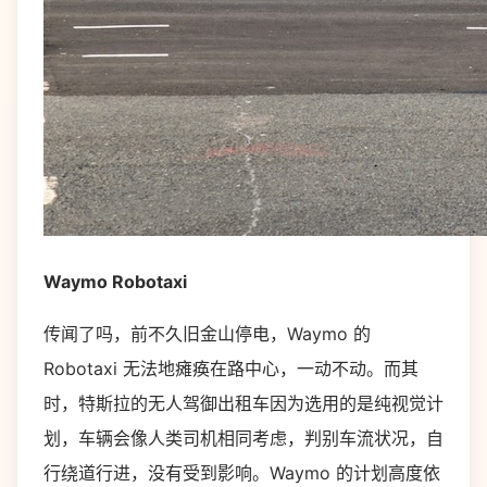
Waymo Robotaxi
传闻了吗，前不久旧金山停电，Waymo 的
Robotaxi 无法地瘫痪在路中心，一动不动。而其
时，特斯拉的无人驾御出租车因为选用的是纯视觉计
划，车辆会像人类司机相同考虑，判别车流状况，自
行绕道行进，没有受到影响。Waymo 的计划高度依