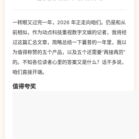
一转眼又过完一年，2026 年正走向咱们。仍是和从
前相似，作为动点科技重视数字文娱的记者，我将经
过这篇汇总文章，简略总结一下曩昔的一年里，我以
为值得称赞的五个产品，以及五个还需要“再接再厉”
的。不知各位读者心里的答案又是什么？话不多说，
咱们直接开端。
值得夸奖