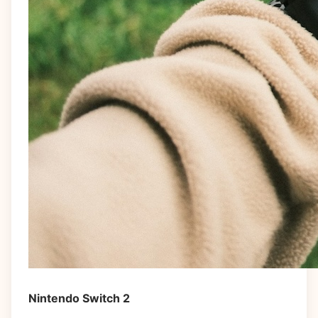
Nintendo Switch 2