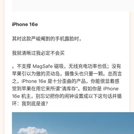
iPhone 16e
其时这款严峻阉割的手机露脸时，
我就清晰过我必定不会买
。不支撑 MagSafe 磁吸，无线充电功率也低；没有
苹果引以为傲的灵动岛，摄像头也只要一颗。总而言
之，iPhone 16e 是十分歪曲的产品，你能很显着感
觉到苹果在用它来所谓“清库存”。假如你是 iPhone
16e 机主，别忘记把你的闹钟设置成以下这句话并循
环：我到底是谁？