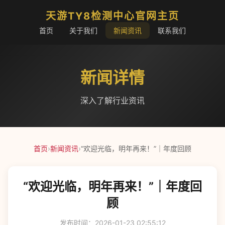
天游TY8检测中心官网主页
首页
关于我们
新闻资讯
联系我们
新闻详情
深入了解行业资讯
首页
›
新闻资讯
›
“欢迎光临，明年再来！”｜年度回顾
“欢迎光临，明年再来！”｜年度回
顾
发布时间：2026-01-23 02:55:12