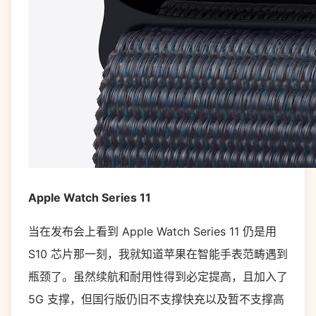
Apple Watch Series 11
当在发布会上看到 Apple Watch Series 11 仍是用
S10 芯片那一刻，我就知道苹果在智能手表范畴遇到
瓶颈了。虽然续航和耐用性得到必定提高，且加入了
5G 支撑，但国行版仍旧不支撑快充以及暂不支撑高