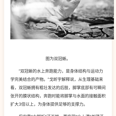
图为双冠蜥。
“双冠蜥的水上奔跑能力，是身体结构与运动力
学完美结合的产物。”戈昕宇解释说，从生理基础来
看，双冠蜥拥有粗壮发达的后肢，脚掌底部有可瞬间
张开的膜状结构，奔跑时能将脚掌与水面的接触面积
扩大3倍以上，为身体提供足够的支撑力。