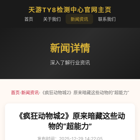
天游TY8检测中心官网主页
首页
关于我们
新闻资讯
联系我们
新闻详情
深入了解行业资讯
首页
›
新闻资讯
›
《疯狂动物城2》原来暗藏这些动物的“超能力”
《疯狂动物城2》原来暗藏这些动
物的“超能力”
发布时间：2025-12-29 14:22:05