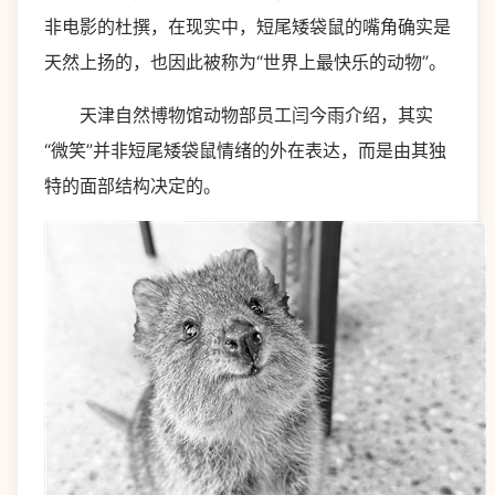
非电影的杜撰，在现实中，短尾矮袋鼠的嘴角确实是
天然上扬的，也因此被称为“世界上最快乐的动物”。
天津自然博物馆动物部员工闫今雨介绍，其实
“微笑”并非短尾矮袋鼠情绪的外在表达，而是由其独
特的面部结构决定的。