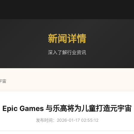
新闻详情
深入了解行业资讯
宇宙
Epic Games 与乐高将为儿童打造元宇宙
发布时间：2026-01-17 02:55:12