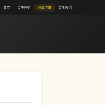
首页
关于我们
新闻资讯
联系我们