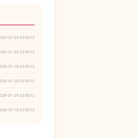
026-02-04 02:55:12
026-01-30 02:55:12
026-01-29 02:55:12
026-01-26 02:55:12
026-01-24 02:55:12
026-01-19 02:55:12