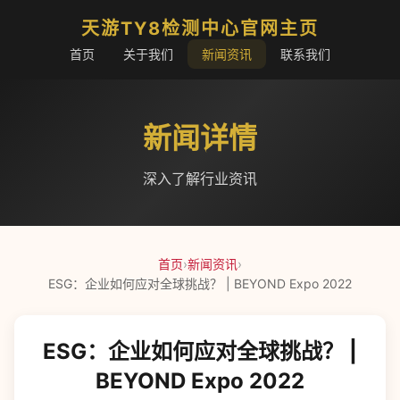
天游TY8检测中心官网主页
首页
关于我们
新闻资讯
联系我们
新闻详情
深入了解行业资讯
首页
›
新闻资讯
›
ESG：企业如何应对全球挑战？ | BEYOND Expo 2022
ESG：企业如何应对全球挑战？ |
BEYOND Expo 2022