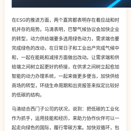
在ESG的推进方面，两个嘉宾都表明存在着应战和时
机并存的局势。马清表明，巴黎气候协议会加快企业
的转型，动力供给端要多选用绿色动力，需求端也要
完成绿色的改动，在日常日子和工业出产完成气候中
和，一起在能耗和减排方面做出改动。让需求端和供
给端之间树立起更好的桥接，在供求之间树立起愈加
智能的动力办理系统，一起来做更多便当，加快供给
商场的转型，环绕生命周期和出资报答来拟定比较好
的低碳的结构。
马清结合西门子公司的状况，说到：把低碳的工业化
作为抓手，运用技能和经历，来助力协作伙伴可以一
起走向绿色的国际，履行零碳方案。加快双循环，包