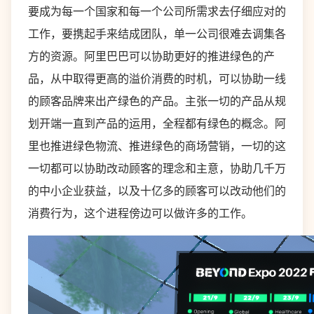
要成为每一个国家和每一个公司所需求去仔细应对的
工作，要携起手来结成团队，单一公司很难去调集各
方的资源。阿里巴巴可以协助更好的推进绿色的产
品，从中取得更高的溢价消费的时机，可以协助一线
的顾客品牌来出产绿色的产品。主张一切的产品从规
划开端一直到产品的运用，全程都有绿色的概念。阿
里也推进绿色物流、推进绿色的商场营销，一切的这
一切都可以协助改动顾客的理念和主意，协助几千万
的中小企业获益，以及十亿多的顾客可以改动他们的
消费行为，这个进程傍边可以做许多的工作。