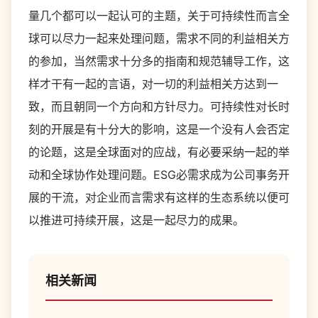
量几个都可以一起认可的主题，关于可持续性而言全
球可以尽力一起来处理问题，需求不同的利益相关方
的参加，当然需求十分多的指南和规范辅导工作，这
样才干有一起的言语，对一切的利益相关方达到一
致，而且朝同一个方向和方针尽力。可持续性对长时
刻的开展是有十分大的影响，这是一个没有人会否定
的论题，这是全球面对的应战，有必要采纳一起的举
动和全球协作处理问题。ESG必需求成为公司事务开
展的干流，对企业而言需求有这样的生态系统以便可
以推进可持续开展，这是一起尽力的成果。
相关新闻