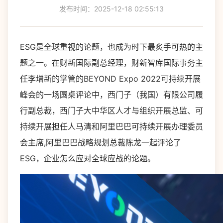
发布时间：2025-12-18 02:55:13
ESG是全球重视的论题，也成为时下最炙手可热的主
题之一。在财新国际副总经理，财新智库国际事务主
任李增新的掌管的BEYOND Expo 2022可持续开展
峰会的一场圆桌评论中，西门子（我国）有限公司履
行副总裁，西门子大中华区人才与组织开展总监、可
持续开展担任人马清和阿里巴巴可持续开展办理委员
会主席,阿里巴巴战略规划总裁陈龙一起评论了
ESG，企业怎么应对全球应战的论题。