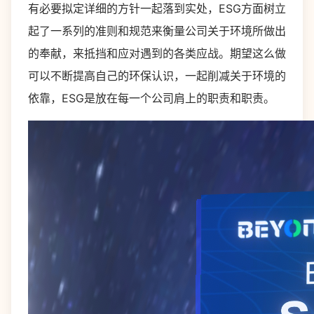
有必要拟定详细的方针一起落到实处，ESG方面树立
起了一系列的准则和规范来衡量公司关于环境所做出
的奉献，来抵挡和应对遇到的各类应战。期望这么做
可以不断提高自己的环保认识，一起削减关于环境的
依靠，ESG是放在每一个公司肩上的职责和职责。