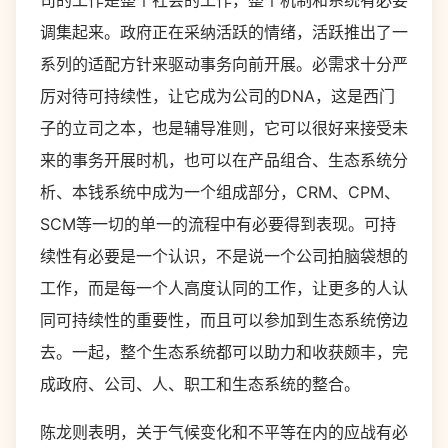
司的工作是整个社会的工作，整个机制和系统有必要
调集起来。政府正在采纳活跃的情绪，活跃推出了一
系列的适配方针来驱动事务向前开展。必需求十分严
厉对待可持续性，让它成为公司的DNA，这是西门
子的立司之本，也是辅导准则，它可以很好来接受未
来的事务开展时机，也可以在产品组合、生态系统分
析、本钱系统中成为一个组成部分，CRM、CPM、
SCM等一切的单一的流程中有必要得到表现。可持
续性有必要是一个认识，不是说一个公司拍脑袋想的
工作，而是每一个人高度认同的工作，让更多的人认
同可持续性的重要性，而且可以参加到生态系统傍边
去。一起，整个生态系统都可以助力和收获颇丰，完
成政府、公司、人、职工和生态系统的整合。
陈龙则表明，关于气候变化和不平等在内的应战有必