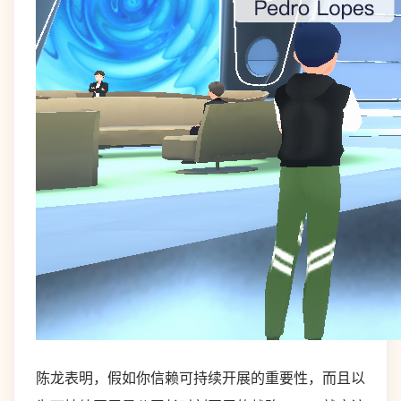
陈龙表明，假如你信赖可持续开展的重要性，而且以