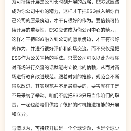
为可持续开展是公司长时刻开展的战略，ESG就应该
成为你公司中心的精力，这样才干把ESG融入到你自
己公司的愿景傍边，才干有很好的作为。要信赖可持
续开展的重要性，ESG应该成为你公司中心的精力，
这样才干把ESG融入到公司的愿景傍边，才干有很好
的作为，并进行很好评价和商场交流，而不只仅是把
ESG作为公关宣扬的手法。只需公司可以以此为根底
对商场进行交流的话就能树立彼此的信赖，从而对商
场进行教育改进规范。跟着时刻的推移，规范会不断
得以改进，其实规范并不是最重要的，要害就在于是
不是采纳了举动。咱们不能把ESG只是当作咱们的职
责，一起也给咱们供给了很好的时机推进技能的开展
和立异。
马清以为，可持续开展是一个全球论题，也是全球少