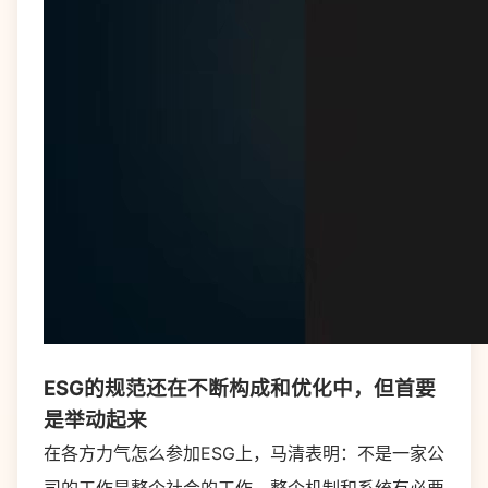
ESG的规范还在不断构成和优化中，但首要
是举动起来
在各方力气怎么参加ESG上，马清表明：不是一家公