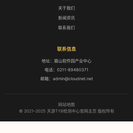
关于我们
新闻资讯
联系我们
联系信息
地址：眉山软件园产业中心
电话：0211-89480371
邮箱：admin@cloudnet.net
网站地图
© 2021–2025 天游TY8检测中心官网主页 版权所有