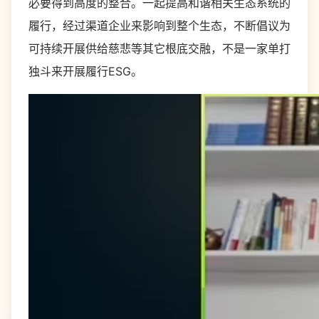
必要得到高度的整合。一起提高和谐相关生态系统的
履行，经过渠道企业来影响到整个生态，不断倡议为
可持续开展供给慈悲等其它根底交融，不是一家单打
独斗来开展履行ESG。