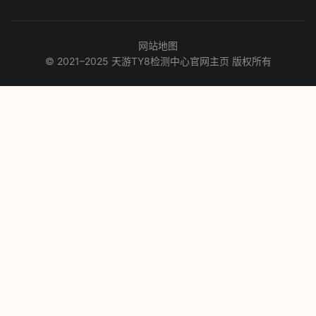
网站地图
© 2021–2025 天游TY8检测中心官网主页 版权所有