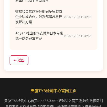
利生产电动卡车或货车
微软和英伟达将分别同多家越南
企业达成合作，涉及部署AI与开
2025-12-18 11:42:21
发解决方案
Adyen 推出现场支付为日本带来
2025-12-17 11:42:21
统一商务解决方案
← 返回
天游TY8检测中心官网主页
天游TY8检测中心首页✅pa360.cc✅轻触进入网页版,监测数据即刻
呈现眼前.在旗舰首页切换图表模块,响应迅速无迟滞.关键参数始终