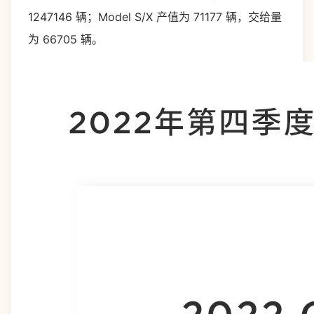
1247146 辆；Model S/X 产值为 71177 辆，交给量
为 66705 辆。