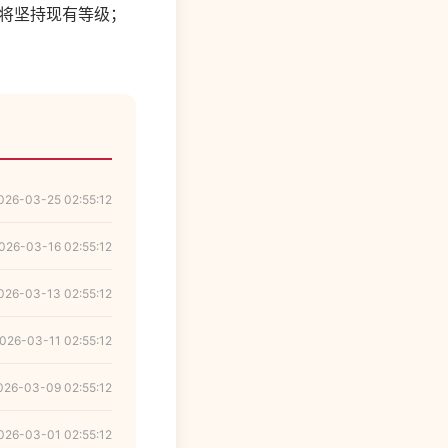
册成员仍将坚持现有等级；
026-03-25 02:55:12
026-03-16 02:55:12
026-03-13 02:55:12
026-03-11 02:55:12
026-03-09 02:55:12
026-03-01 02:55:12