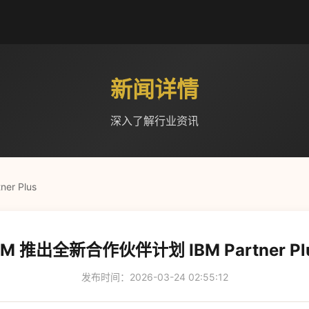
新闻详情
深入了解行业资讯
r Plus
BM 推出全新合作伙伴计划 IBM Partner Pl
发布时间：2026-03-24 02:55:12