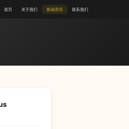
首页
关于我们
新闻资讯
联系我们
us