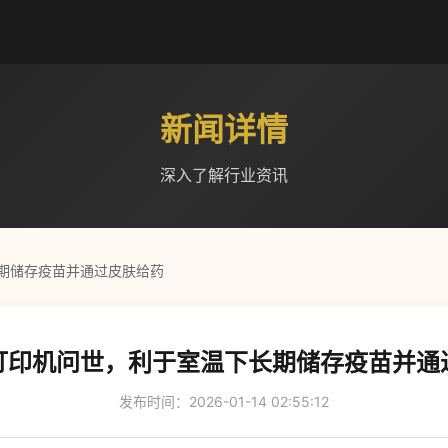
新闻详情
深入了解行业资讯
期储存疫苗并通过皮肤给药
打印机问世，利于室温下长期储存疫苗并通
发布时间：2026-01-14 02:55:12