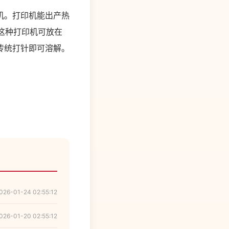
机。打印机能出产热
这种打印机可放在
传统打针即可溶解。
026-01-24 02:55:12
026-01-20 02:55:12