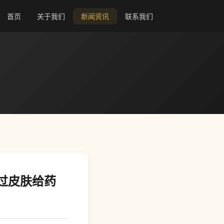
首页
关于我们
新闻资讯
联系我们
过皮肤给药