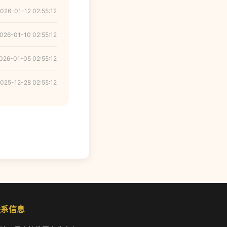
026-01-12 02:55:12
026-01-10 02:55:12
026-01-05 02:55:12
025-12-28 02:55:12
联系信息