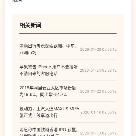
相关新闻
滴滴出行考虑探索欧洲、中东、
2026-01-28 02:55:12
非洲市场
苹果警告 iPhone 用户不要接听
2026-01-24 02:55:12
不请自来的客服电话
2018年阿里云亚太区市场份额
2026-01-22 02:55:12
为19.6%，同比增长4.7%
氢动力，上汽大通MAXUS MIFA
2026-01-16 02:55:12
氢正式上线享道出行
消息称中国铁塔香港 IPO 获批，
2026-01-13 02:55:12