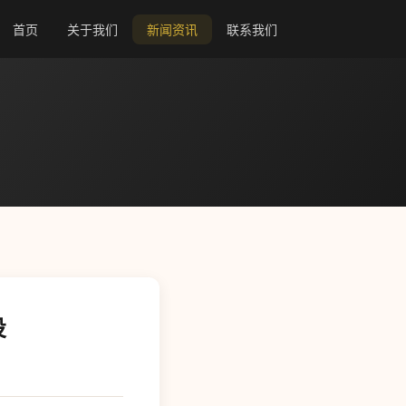
首页
关于我们
新闻资讯
联系我们
投