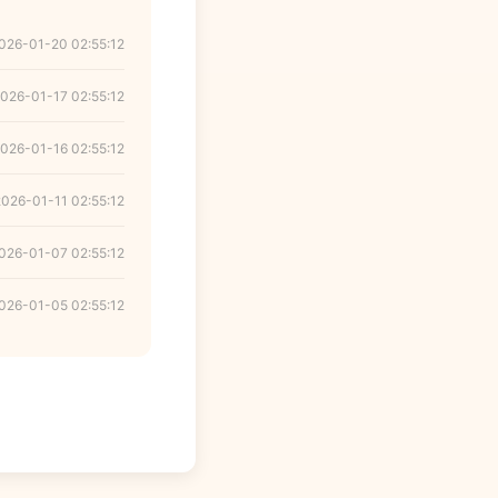
026-01-20 02:55:12
026-01-17 02:55:12
026-01-16 02:55:12
2026-01-11 02:55:12
026-01-07 02:55:12
026-01-05 02:55:12