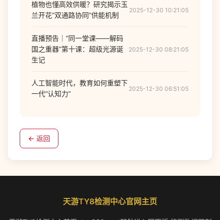
植物也懂高效供暖？研究揭示玉
2025-12-30 10:21:05
兰开花“双通路协同”供能机制
直播预告｜“同一堂课——解码
国之重器”第十课：超级光源诞
2025-12-30 08:21:05
生记
人工智能时代，教育如何重塑下
2025-12-30 06:51:05
一代“认知力”
← 返回
天游TY8检测中心官网主页