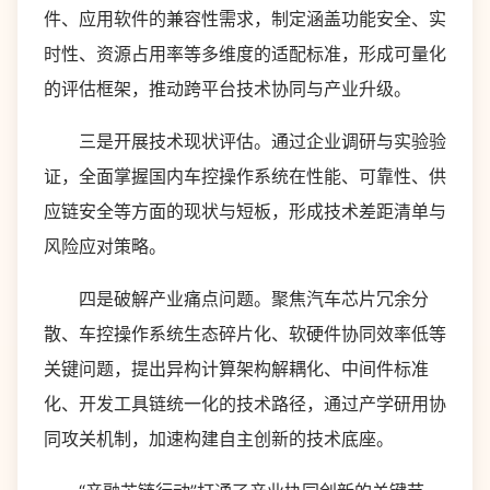
件、应用软件的兼容性需求，制定涵盖功能安全、实
时性、资源占用率等多维度的适配标准，形成可量化
的评估框架，推动跨平台技术协同与产业升级。
三是开展技术现状评估‌。通过企业调研与实验验
证，全面掌握国内车控操作系统在性能、可靠性、供
应链安全等方面的现状与短板，形成技术差距清单与
风险应对策略。
四是破解产业痛点问题‌。聚焦汽车芯片冗余分
散、车控操作系统生态碎片化、软硬件协同效率低等
关键问题，提出异构计算架构解耦化、中间件标准
化、开发工具链统一化的技术路径，通过产学研用协
同攻关机制，加速构建自主创新的技术底座。