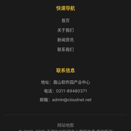
快速导航
首页
关于我们
新闻资讯
联系我们
联系信息
地址：眉山软件园产业中心
电话：0211-89480371
邮箱：admin@cloudnet.net
网站地图