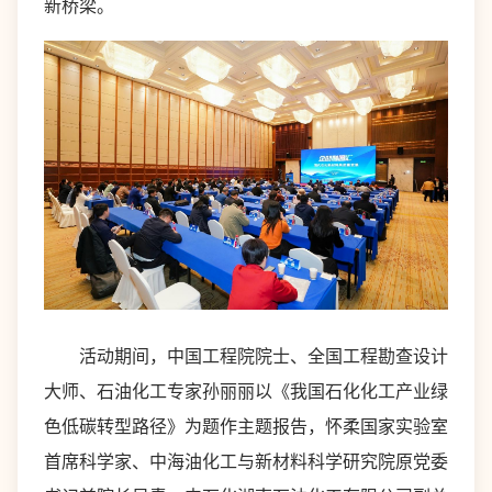
新桥梁。
活动期间，中国工程院院士、全国工程勘查设计
大师、石油化工专家孙丽丽以《我国石化化工产业绿
色低碳转型路径》为题作主题报告，怀柔国家实验室
首席科学家、中海油化工与新材料科学研究院原党委