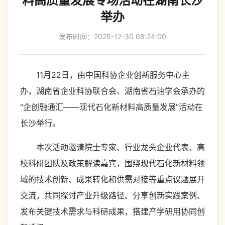
料高质量发展专场活动在湖南长沙
举办
发布时间：2025-12-30 08:24:00
11月22日，由中国科协企业创新服务中心主
办，湖南省企业科协联合会、湖南省石油学会承办的
“企创融通汇——现代石化新材料高质量发展”活动在
长沙举行。
本次活动邀请院士专家、行业龙头企业代表、高
校科研团队及政策解读嘉宾，围绕现代石化新材料领
域的技术创新、成果转化和供需对接等重点议题展开
交流，共同探讨产业升级路径、分享创新实践案例、
发布关键技术需求与科研成果，搭建产学研用协同创