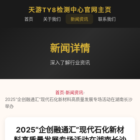
天游TY8检测中心官网主页
首页
关于我们
新闻资讯
联系我们
新闻详情
深入了解行业资讯
首页
›
新闻资讯
›
2025“企创融通汇”现代石化新材料高质量发展专场活动在湖南长沙
举办
2025“企创融通汇”现代石化新材