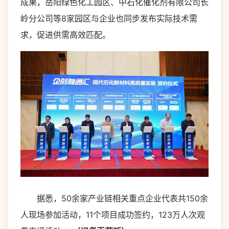
成果，岳阳绿色化工园区、中石化催化剂有限公司长
岭分公司等8家园区与企业也同步发布实际技术需
求，促进供需高效匹配。
据悉，50余家产业链相关重点企业代表共150余
人现场参加活动，11个项目成功签约，123万人次观