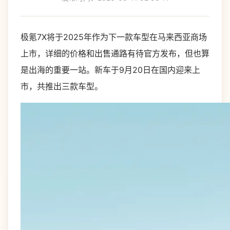
极氪7X将于2025年作为下一款车型在马来西亚商场
上市，详细的价格和出售通路有待官方发布，但也算
是出海的重要一站。新车于9月20日在国内迎来上
市，共推出三款车型。