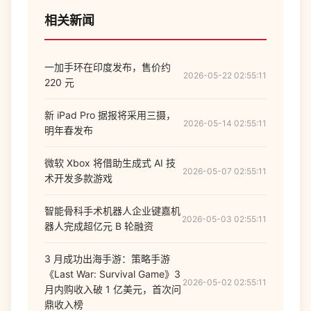
相关新闻
一加手环在印度发布，售价约
2026-05-22 02:55:11
220 元
新 iPad Pro 据报将采用三摄，
2026-05-14 02:55:11
明年春发布
微软 Xbox 将借助生成式 AI 技
2026-05-07 02:55:11
术开发多款游戏
智能骨科手术机器人企业键嘉机
2026-05-03 02:55:11
器人完成超亿元 B 轮融资
3 月成功出海手游：策略手游
《Last War: Survival Game》3
2026-05-02 02:55:11
月内购收入破 1 亿美元，首次问
鼎收入榜