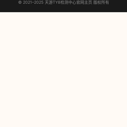
© 2021–2025 天游TY8检测中心官网主页 版权所有