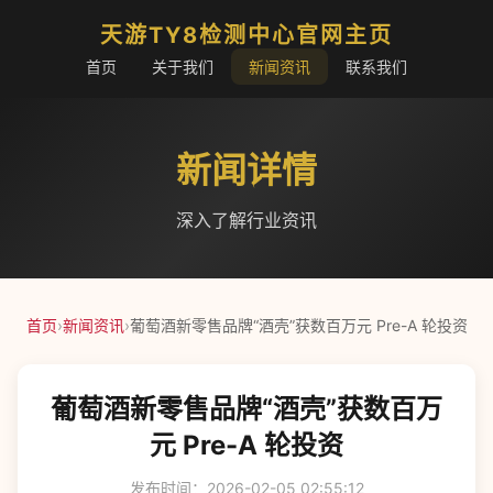
天游TY8检测中心官网主页
首页
关于我们
新闻资讯
联系我们
新闻详情
深入了解行业资讯
首页
›
新闻资讯
›
葡萄酒新零售品牌“酒壳”获数百万元 Pre-A 轮投资
葡萄酒新零售品牌“酒壳”获数百万
元 Pre-A 轮投资
发布时间：2026-02-05 02:55:12