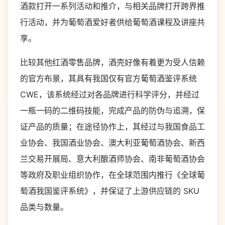
酒款打开一系列活动和推介，与相关品牌打开跨界推
行活动，并为葡萄酒爱好者供给葡萄酒课程及讲座共
享。
比较其他红酒零售品牌，酒壳好像有着更为受人信赖
的官方布景，其具有我国仅有官方葡萄酒鉴评系统
CWE，该系统经过对各品牌进行科学评分，并经过
一瓶一码的二维码技能，完成产品的防伪与追溯，保
证产品的质量；在途径协作上，其经过与我国食品工
业协会、我国酒业协会、澳大利亚葡萄酒协会、新西
兰交易开展局、意大利酿酒师协会、南非葡萄酒协会
等政府及职业组织协作，在全球范围内推行《全球葡
萄酒我国鉴评系统》，并保证了上游供应链的 SKU
品类与数量。