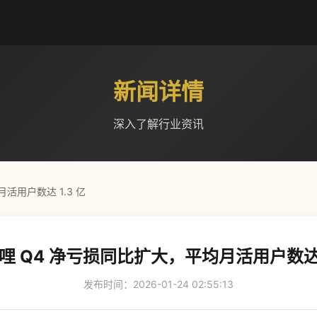
新闻详情
深入了解行业资讯
活用户数达 1.3 亿
哩 Q4 净亏损同比扩大，平均月活用户数达 1
发布时间：2026-01-24 02:55:13