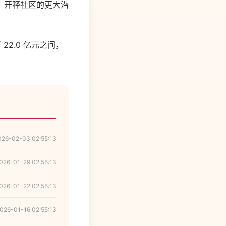
，开释社区的更大潜
22.0 亿元之间，
026-02-03 02:55:13
026-01-29 02:55:13
026-01-22 02:55:13
026-01-16 02:55:13