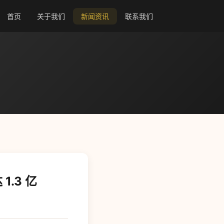
首页
关于我们
新闻资讯
联系我们
.3 亿