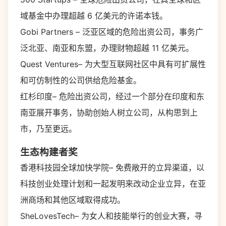
域基金中办理超越 6 亿美元的许诺本钱。
Gobi Partners – 泛亚区域的危险出资公司，事务广
泛北亚、南亚和东盟，办理财物超越 11 亿美元。
Quest Ventures– 为大型互联网社区中具有可扩展性
和可仿制性的公司供给危险基金。
红杉印度– 危险出资公司，经过一个部分在印度和东
南亚展开事务，协助创始人树立公司，从构思到上
市，乃至更远。
生态构建者奖
香港科技园全球加快学院– 免费敞开的立异渠道，以
科技创业处理计划和一起发明来改动企业立异，在亚
洲商场和其他区域取得成功。
SheLovesTech– 为女人和技能举行的创业大赛，寻