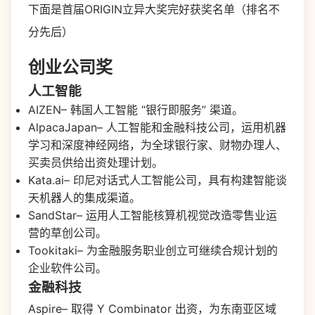
下面是首届ORIGIN立异大奖完好获奖名单（排名不
分先后）
创业公司奖
人工智能
AIZEN– 韩国人工智能 “银行即服务” 渠道。
AlpacaJapan– 人工智能和金融科技公司，运用机器
学习和深度神经网络，为全球银行家、财物办理人、
买卖员供给出资处理计划。
Kata.ai– 印尼对话式人工智能公司，具有构建智能谈
天机器人的集成渠道。
SandStar– 运用人工智能核算机视觉改造零售业运
营的草创公司。
Tookitaki– 为金融服务职业创立可继续合规计划的
企业软件公司。
金融科技
Aspire– 取得 Y Combinator 出资，为东南亚区域