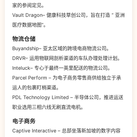
家的参阅定见。
Vault Dragon– 健康科技草创公司，旨在打造 “ 亚洲
医疗数据地图”。
物流仓储
Buyandship– 亚太区域的跨境电商物流公司。
DRVR– 运用物联网剖析渠道的车队办理处理计划。
Inteluck– 专心于最终一英里配送的物流公司。
Parcel Perform – 为电子商务零售商供给独立于承
运人的包裹盯梢渠道。
PDL Technology Limited – 半导体公司，推进运送
职业选用三相六线无刷直流电机。
电子商务
Captive Interactive – 总部坐落新加坡的数字内容