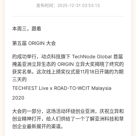
发布时间：2025-12-31 02:55:13
本周三，跟着
第五届 ORIGIN 大会
的成功举行，动点科技旗下 TechNode Global 首届
掩盖亚洲立异生态的 ORIGIN 立异大奖揭晓了终究的
获奖名单。这次线上颁奖仪式是11月18日开端的为期
三天的
TECHFEST Live x ROAD-TO-WCIT Malaysia
2020
大会的一部分，这场活动环绕创业亚洲，庆祝立异和
创业精神打开，给人们供给了一个了解亚洲科技和草
创企业最新展开的渠道。