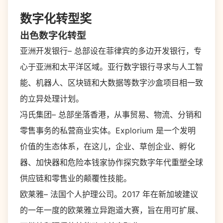
数字化转型奖
出色数字化转型
亚洲开发银行– 总部设在菲律宾的多边开发银行，专
心于亚洲和太平洋区域。亚行数字银行寻求与人工智
能、机器人、区块链和大数据等数字沙盒项目相一致
的立异处理计划。
冯氏集团– 总部坐落香港，从事贸易、物流、分销和
零售事务的私营商业实体。Explorium 是一个发明
价值的生态体系，在这儿，企业、草创企业、孵化
器、加快器和危险本钱家协作探究数字年代重塑全球
供应链和零售业的颠覆性技能。
欧莱雅– 法国个人护理公司。2017 年在新加坡建议
的一年一度的欧莱雅立异跑道大赛，旨在用可扩展、