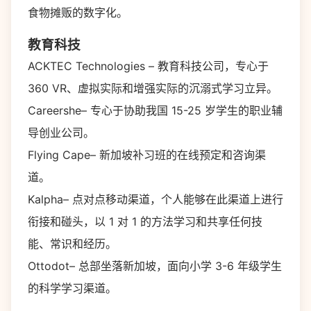
食物摊贩的数字化。
教育科技
ACKTEC Technologies – 教育科技公司，专心于
360 VR、虚拟实际和增强实际的沉溺式学习立异。
Careershe– 专心于协助我国 15-25 岁学生的职业辅
导创业公司。
Flying Cape– 新加坡补习班的在线预定和咨询渠
道。
Kalpha– 点对点移动渠道，个人能够在此渠道上进行
衔接和碰头，以 1 对 1 的方法学习和共享任何技
能、常识和经历。
Ottodot– 总部坐落新加坡，面向小学 3-6 年级学生
的科学学习渠道。