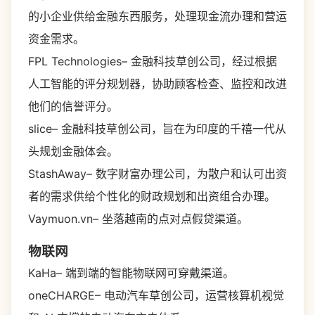
的小企业供给金融东西服务，处理现金流办理和营运
资金需求。
FPL Technologies– 金融科技草创公司，经过根据
人工智能的评分规划器，协助顾客检查、监控和改进
他们的信誉评分。
slice– 金融科技草创公司，旨在为印度的千禧一代从
头规划金融体会。
StashAway– 数字财富办理公司，为散户和认可出资
者的需求供给个性化的财政规划和出资组合办理。
Vaymuon.vn– 坐落越南的点对点假贷渠道。
物联网
KaHa– 端到端的智能物联网可穿戴渠道。
oneCHARGE– 电动汽车草创公司，运营核算机视觉