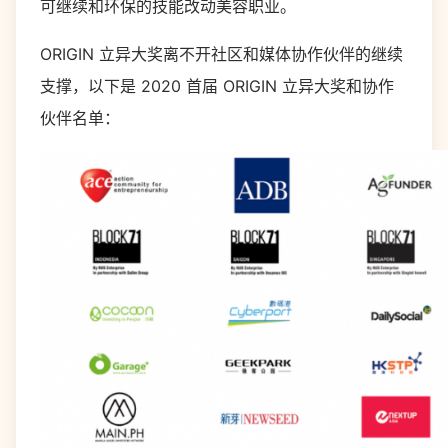
可继续和环保的技能改动美容职业。
ORIGIN 立异大奖离不开社区和媒体协作伙伴的继续
支撑，以下是 2020 首届 ORIGIN 立异大奖和协作
伙伴名单：