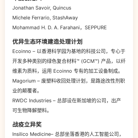
Jonathan Savoir, Quincus
Michele Ferrario, StashAway
Mohammad H. D. A. Farahani，SEPPURE
优异生态环境建造处理计划
Ecoinno – 以香港科学园为基地的科技公司，专心于
开发多种类别的绿色复合材料™️ (GCM™️) 产品，以纤
维素为质料，运用 Ecoinno 专有的加工设备制成。
Magorium – 废塑料收回处理计划，是路途改性剂职
业的颠覆者。
RWDC Industries – 总部设在新加坡的公司，出产
可生物降解塑料。
战疫立异奖
Insilico Medicine– 总部坐落香港的人工智能公司，