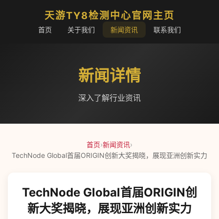
天游TY8检测中心官网主页
首页
关于我们
新闻资讯
联系我们
新闻详情
深入了解行业资讯
首页
›
新闻资讯
›
TechNode Global首届ORIGIN创新大奖揭晓，展现亚洲创新实力
TechNode Global首届ORIGIN创
新大奖揭晓，展现亚洲创新实力