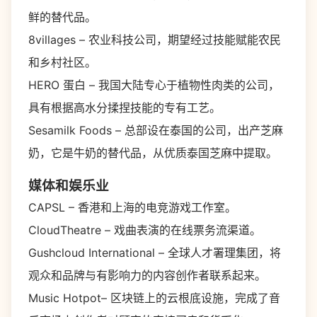
鲜的替代品。
8villages – 农业科技公司，期望经过技能赋能农民
和乡村社区。
HERO 蛋白 – 我国大陆专心于植物性肉类的公司，
具有根据高水分揉捏技能的专有工艺。
Sesamilk Foods – 总部设在泰国的公司，出产芝麻
奶，它是牛奶的替代品，从优质泰国芝麻中提取。
媒体和娱乐业
CAPSL – 香港和上海的电竞游戏工作室。
CloudTheatre – 戏曲表演的在线票务流渠道。
Gushcloud International – 全球人才署理集团，将
观众和品牌与有影响力的内容创作者联系起来。
Music Hotpot– 区块链上的云根底设施，完成了音