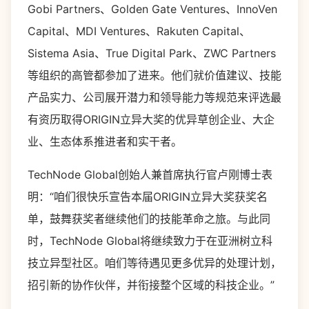
Gobi Partners、Golden Gate Ventures、InnoVen
Capital、MDI Ventures、Rakuten Capital、
Sistema Asia、True Digital Park、ZWC Partners
等组织的高管都参加了进来。他们就价值建议、技能
产品实力、公司展开潜力和领导能力等规范来评选最
有资历取得ORIGIN立异大奖的优异草创企业、大企
业、生态体系推进者和实干者。
TechNode Global创始人兼首席执行官卢刚博士表
明：“咱们很快乐宣告本届ORIGIN立异大奖获奖名
单，鼓舞获奖者继续他们的技能革命之旅。与此同
时，TechNode Global将继续致力于在亚洲树立科
技立异型社区。咱们等待遇见更多优异的处理计划，
招引新的协作伙伴，并衔接整个区域的科技企业。”