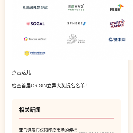
点击这儿
检查首届ORIGIN立异大奖提名名单！
相关新闻
亚马逊发布仅限印度市场的便携