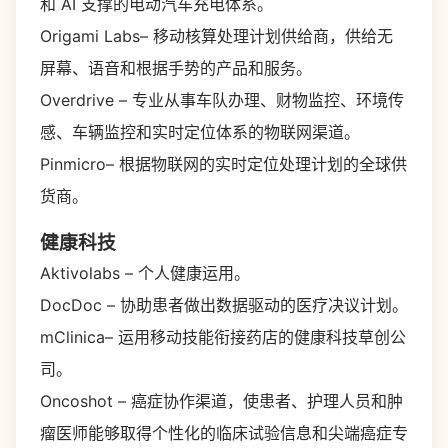
和 AI 支撑的电动汽车充电体系。
Origami Labs– 移动核算处理计划供给商，供给无
屏幕、语音和根据手势的产品和服务。
Overdrive – 专业从事车队办理、财物监控、环境传
感、车辆监控和实时定位体系的物联网渠道。
Pinmicro– 根据物联网的实时定位处理计划的全球供
货商。
健康科技
Aktivolabs – 个人健康运用。
DocDoc – 协助患者做出数据驱动的医疗决议计划。
mClinica– 运用移动技能衔接药店的健康科技草创公
司。
Oncoshot – 癌症协作渠道，使患者、护理人员和肿
瘤医师能够取得个性化的临床试验信息和尖端癌症专