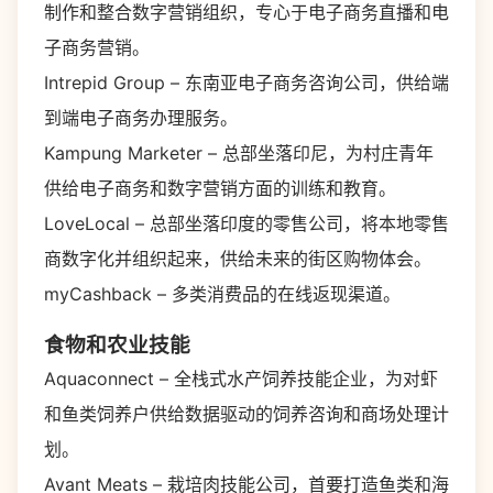
制作和整合数字营销组织，专心于电子商务直播和电
子商务营销。
Intrepid Group – 东南亚电子商务咨询公司，供给端
到端电子商务办理服务。
Kampung Marketer – 总部坐落印尼，为村庄青年
供给电子商务和数字营销方面的训练和教育。
LoveLocal – 总部坐落印度的零售公司，将本地零售
商数字化并组织起来，供给未来的街区购物体会。
myCashback – 多类消费品的在线返现渠道。
食物和农业技能
Aquaconnect – 全栈式水产饲养技能企业，为对虾
和鱼类饲养户供给数据驱动的饲养咨询和商场处理计
划。
Avant Meats – 栽培肉技能公司，首要打造鱼类和海