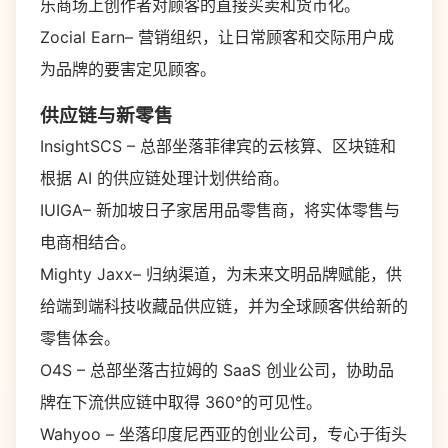
乐商场上创作者对顾客的直接买卖和货币化。
Zocial Earn– 营销组织，让日常顾客和交际用户成
为品牌的要害定见顾客。
供应链与新零售
InsightSCS – 总部坐落菲律宾的云核算、区块链和
根据 AI 的供应链处理计划供给商。
IUIGA– 新加坡日子家居用品零售商，将实体零售与
电商相结合。
Mighty Jaxx– 归纳渠道，为未来文明品牌赋能，供
给端到端科技收藏品供应链，并为全球顾客供给新的
零售体会。
O4S – 总部坐落古拉姆的 SaaS 创业公司，协助品
牌在下流供应链中取得 360°的可见性。
Wahyoo – 坐落印度尼西亚的创业公司，专心于街头