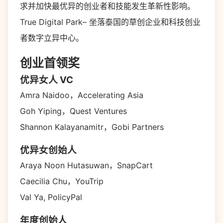
求并加快最优异的创业者和技能发生革新性影响。
True Digital Park– 坐落泰国的草创企业和科技创业
者数字立异中心。
创业首领奖
优异女人 VC
Amra Naidoo，Accelerating Asia
Goh Yiping，Quest Ventures
Shannon Kalayanamitr，Gobi Partners
优异女创始人
Araya Noon Hutasuwan，SnapCart
Caecilia Chu，YouTrip
Val Ya, PolicyPal
年度创始人