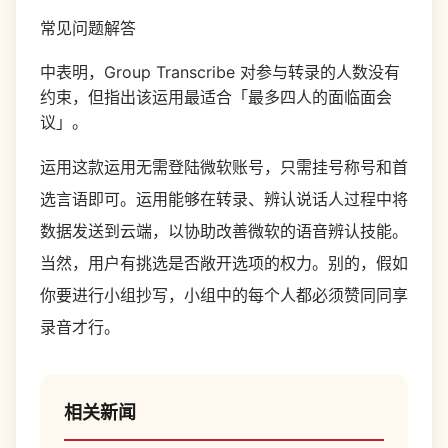
常见问题解答
中表明，Group Transcribe 对参与转录的人数没有
约束，但指出该运用最适合「最多四人的面临面会
议」。
运用这款运用无需登陆微软账号，只需挂号称号和首
选言语即可。运用能够在转录、辨认说话人过程中将
数据发送到云端，以协助改善微软的语音辨认技能。
当然，用户有挑选是否敞开选项的权力。别的，假如
你要进行小组抄写，小组中的每个人都必须赞同同享
录音才行。
相关新闻