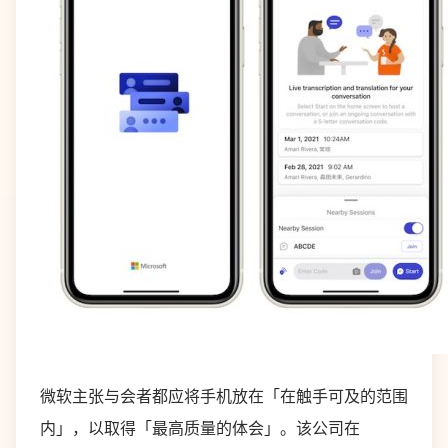
微软主张与会者都应将手机放在「在触手可及的范围
内」，以取得「最高质量的体会」。该公司在