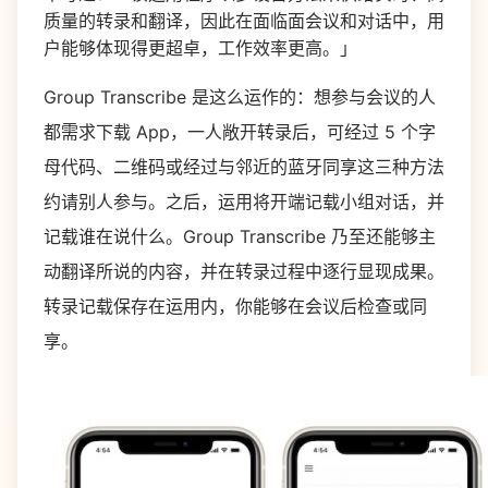
质量的转录和翻译，因此在面临面会议和对话中，用
户能够体现得更超卓，工作效率更高。」
Group Transcribe 是这么运作的：想参与会议的人
都需求下载 App，一人敞开转录后，可经过 5 个字
母代码、二维码或经过与邻近的蓝牙同享这三种方法
约请别人参与。之后，运用将开端记载小组对话，并
记载谁在说什么。Group Transcribe 乃至还能够主
动翻译所说的内容，并在转录过程中逐行显现成果。
转录记载保存在运用内，你能够在会议后检查或同
享。