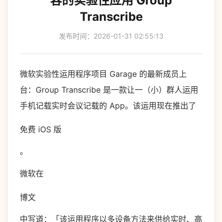
容的实验性应用 Group
Transcribe
发布时间：2026-01-31 02:55:13
微软实验性运用程序项目 Garage 的最新成员上
台：Group Transcribe 是一款让一（小）群人运用
手机记载实时会议记载的 App。该运用现在推出了
免费 iOS 版
。
微软在
博文
中写道：「该运用程序以多设备方法来供给实时、高