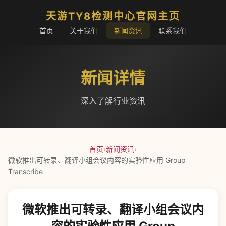
天游TY8检测中心官网主页
首页
关于我们
新闻资讯
联系我们
新闻详情
深入了解行业资讯
首页
›
新闻资讯
›
微软推出可转录、翻译小组会议内容的实验性应用 Group
Transcribe
微软推出可转录、翻译小组会议内