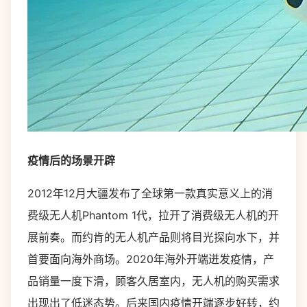
疫情后的场景开辟
2012年12月大疆发布了全球第一款真实意义上的消
费级无人机Phantom 1代，拉开了消费级无人机的开
展前奏。而约肯的无人机产品则将目光探向水下，并
首要面向海外商场。2020年海外开端迸发疫情，产
品销量一度下滑，顾客久居室内，无人机的购买需求
出现出了低迷态势。后来国内疫情开端逐步好转，约