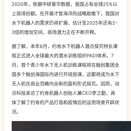
2020年，依据中研普华数据，我国占有全球25%以
上商场份额。在开展才智海洋的战略助推下，我国对
水下机器人的需求仍将扩展，估计至2025年还有2-
3倍的增加空间，商场潜力正在不断开释。
据了解，本年6月，约肯水下机器人潜点探究特长课
程正式进入全球最大的潜水训练组织PADI体系。7
月，首个青少年水下无人机训练课程将在融创集团全
国多个融创海国际内进行开班授课，这都将成为水下
无人机在商业范畴内全新的盈利形式探究。因而，动
点科技采访了约肯机器人创始人兼CEO李之勤，具
体了解了约肯的产品打造和疫情后的运用场景开辟状
况。