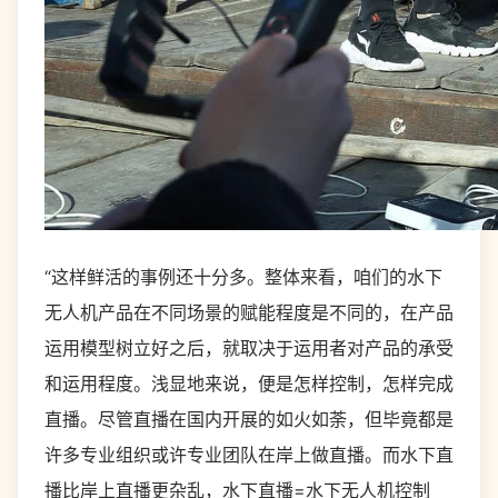
“这样鲜活的事例还十分多。整体来看，咱们的水下
无人机产品在不同场景的赋能程度是不同的，在产品
运用模型树立好之后，就取决于运用者对产品的承受
和运用程度。浅显地来说，便是怎样控制，怎样完成
直播。尽管直播在国内开展的如火如荼，但毕竟都是
许多专业组织或许专业团队在岸上做直播。而水下直
播比岸上直播更杂乱，水下直播=水下无人机控制