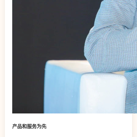
产品和服务为先