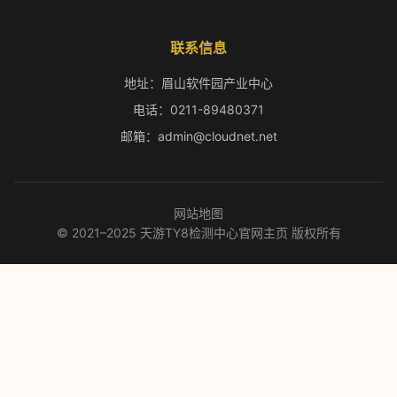
联系信息
地址：眉山软件园产业中心
电话：0211-89480371
邮箱：admin@cloudnet.net
网站地图
© 2021–2025 天游TY8检测中心官网主页 版权所有