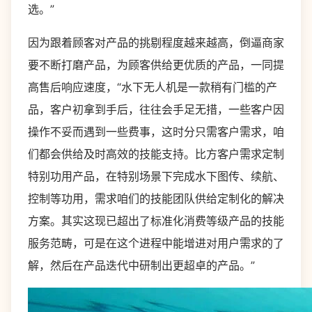
选。”
因为跟着顾客对产品的挑剔程度越来越高，倒逼商家
要不断打磨产品，为顾客供给更优质的产品，一同提
高售后响应速度，“水下无人机是一款稍有门槛的产
品，客户初拿到手后，往往会手足无措，一些客户因
操作不妥而遇到一些费事，这时分只需客户需求，咱
们都会供给及时高效的技能支持。比方客户需求定制
特别功用产品，在特别场景下完成水下图传、续航、
控制等功用，需求咱们的技能团队供给定制化的解决
方案。其实这现已超出了标准化消费等级产品的技能
服务范畴，可是在这个进程中能增进对用户需求的了
解，然后在产品迭代中研制出更超卓的产品。”