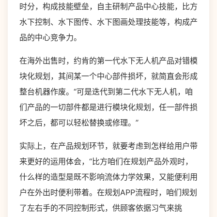
时分，构成技能壁垒，自主研制产品中心技能，比方
水下控制、水下图传、水下图画处理技能等，构成产
品的中心竞争力。
在海外出售时，约肯的第一代水下无人机产品对错模
块化规划，其间某一个中心部件损坏，就简直会形成
整台机器作废。“可是迭代到第二代水下无人机，咱
们产品的一切部件都是进行模块化规划，任一部件损
坏之后，都可以轻松替换或修理。”
实际上，在产品规划环节，就要考虑到怎样给用户带
来更好的运用体会，“比方咱们在规划产品外观时，
什么样的造型是既不影响流体力学效果，又能便利用
户在外出时便利带着。在规划APP流程时，咱们规划
了左右手的不同控制形式，供顾客依据习气来挑