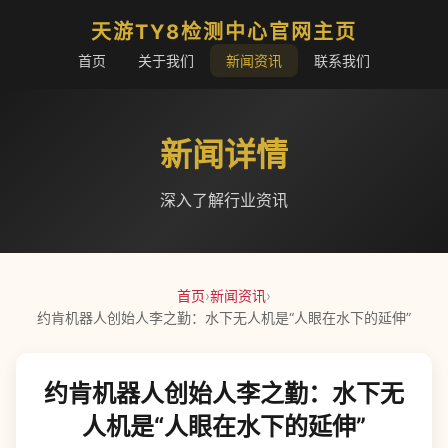
天游TY8检测中心官网主页
首页
关于我们
新闻资讯
联系我们
新闻详情
深入了解行业资讯
首页
›
新闻资讯
›
约肯机器人创始人李之勤：水下无人机是“人眼在水下的延伸”
约肯机器人创始人李之勤：水下无
人机是“人眼在水下的延伸”