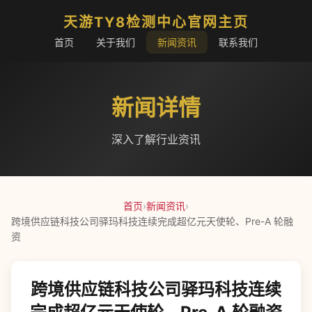
天游TY8检测中心官网主页
首页
关于我们
新闻资讯
联系我们
新闻详情
深入了解行业资讯
首页
›
新闻资讯
›
跨境供应链科技公司驿玛科技连续完成超亿元天使轮、Pre-A 轮融
资
跨境供应链科技公司驿玛科技连续